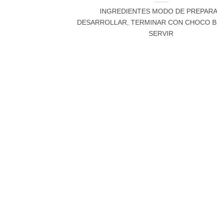
INGREDIENTES MODO DE PREPAR
DESARROLLAR, TERMINAR CON CHOCO BI
SERVIR