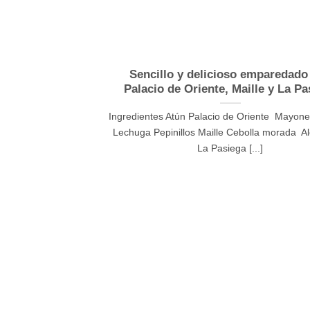
Sencillo y delicioso emparedado
Palacio de Oriente, Maille y La Pa
Ingredientes Atún Palacio de Oriente Mayone
Lechuga Pepinillos Maille Cebolla morada A
La Pasiega [...]