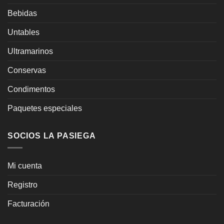
Bebidas
Untables
Ultramarinos
Conservas
Condimentos
Paquetes especiales
SOCIOS LA PASIEGA
Mi cuenta
Registro
Facturación