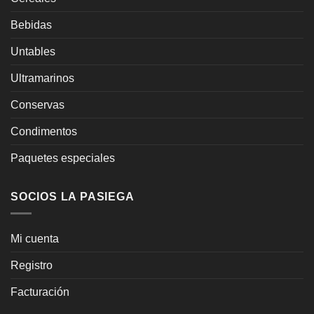
Bebidas
Untables
Ultramarinos
Conservas
Condimentos
Paquetes especiales
SOCIOS LA PASIEGA
Mi cuenta
Registro
Facturación