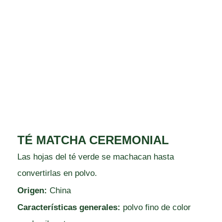
TÉ MATCHA CEREMONIAL
Las hojas del té verde se machacan hasta
convertirlas en polvo.
Origen:
China
Características generales:
polvo fino de color