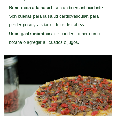
Beneficios a la salud:
son un buen antioxidante.
Son buenas para la salud cardiovascular, para
perder peso y aliviar el dolor de cabeza.
Usos gastronómicos:
se pueden comer como
botana o agregar a licuados o jugos.