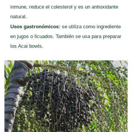
inmune, reduce el colesterol y es un antioxidante
natural.
Usos gastronómicos:
se utiliza como ingrediente
en jugos o licuados. También se usa para preparar
los Acai bowls.