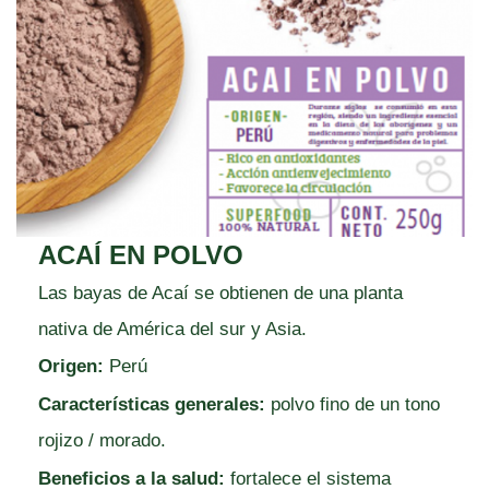
ACAÍ EN POLVO
Las bayas de Acaí se obtienen de una planta
nativa de América del sur y Asia.
Origen:
Perú
Características generales:
polvo fino de un tono
rojizo / morado.
Beneficios a la salud:
fortalece el sistema