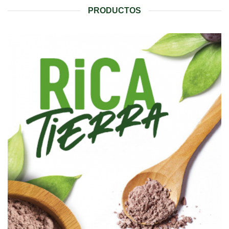
PRODUCTOS