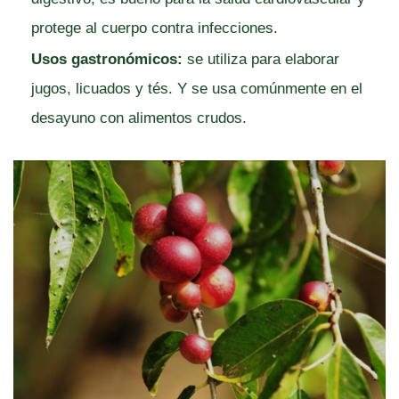
protege al cuerpo contra infecciones.
Usos gastronómicos:
se utiliza para elaborar
jugos, licuados y tés. Y se usa comúnmente en el
desayuno con alimentos crudos.