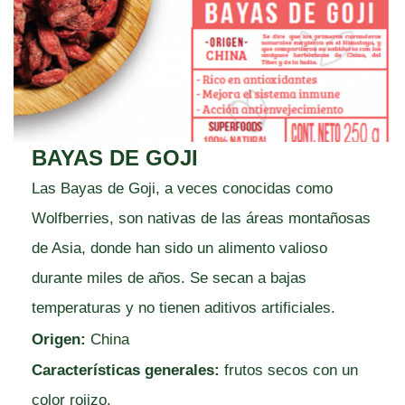
BAYAS DE GOJI
Las Bayas de Goji, a veces conocidas como
Wolfberries, son nativas de las áreas montañosas
de Asia, donde han sido un alimento valioso
durante miles de años. Se secan a bajas
temperaturas y no tienen aditivos artificiales.
Origen:
China
Características generales:
frutos secos con un
color rojizo.