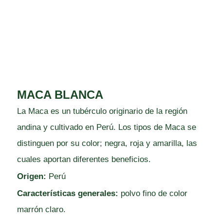
MACA BLANCA
La Maca es un tubérculo originario de la región
andina y cultivado en Perú. Los tipos de Maca se
distinguen por su color; negra, roja y amarilla, las
cuales aportan diferentes beneficios.
Origen:
Perú
Características generales:
polvo fino de color
marrón claro.