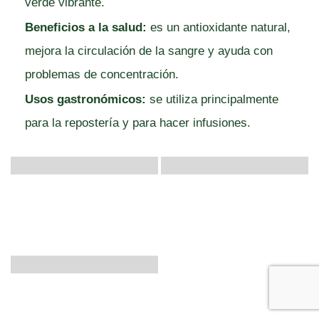
verde vibrante.
Beneficios a la salud:
es un antioxidante natural,
mejora la circulación de la sangre y ayuda con
problemas de concentración.
Usos gastronómicos:
se utiliza principalmente
para la repostería y para hacer infusiones.