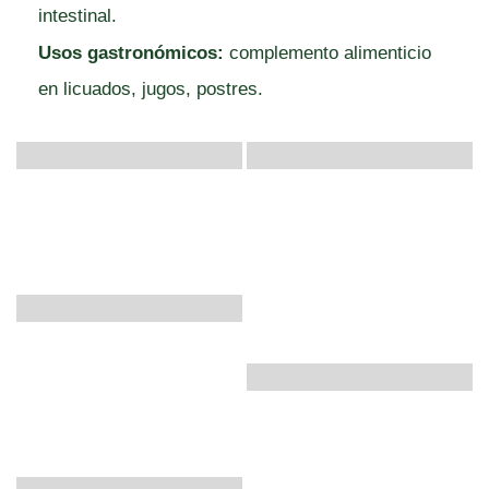
intestinal.
Usos gastronómicos:
complemento alimenticio
en licuados, jugos, postres.