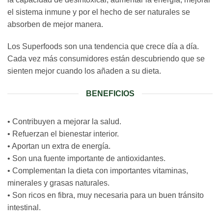
el sistema inmune y por el hecho de ser naturales se
absorben de mejor manera.
Los Superfoods son una tendencia que crece día a día.
Cada vez más consumidores están descubriendo que se
sienten mejor cuando los añaden a su dieta.
BENEFICIOS
• Contribuyen a mejorar la salud.
• Refuerzan el bienestar interior.
• Aportan un extra de energía.
• Son una fuente importante de antioxidantes.
• Complementan la dieta con importantes vitaminas,
minerales y grasas naturales.
• Son ricos en fibra, muy necesaria para un buen tránsito
intestinal.