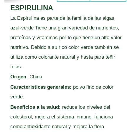
ESPIRULINA
La Espirulina es parte de la familia de las algas
azul-verde Tiene una gran variedad de nutrientes,
proteínas y vitaminas por lo que tiene un alto valor
nutritivo. Debido a su rico color verde también se
utiliza como colorante natural y hasta para teñir
telas.
Origen:
China
Características generales:
polvo fino de color
verde.
Beneficios a la salud:
reduce los niveles del
colesterol, mejora el sistema inmune, funciona
como antioxidante natural y mejora la flora