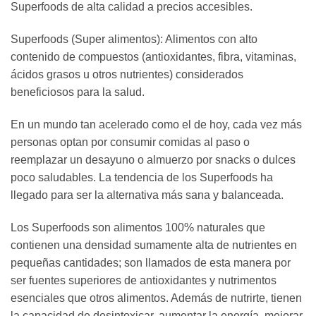
Superfoods de alta calidad a precios accesibles.
Superfoods (Super alimentos): Alimentos con alto
contenido de compuestos (antioxidantes, fibra, vitaminas,
ácidos grasos u otros nutrientes) considerados
beneficiosos para la salud.
En un mundo tan acelerado como el de hoy, cada vez más
personas optan por consumir comidas al paso o
reemplazar un desayuno o almuerzo por snacks o dulces
poco saludables. La tendencia de los Superfoods ha
llegado para ser la alternativa más sana y balanceada.
Los Superfoods son alimentos 100% naturales que
contienen una densidad sumamente alta de nutrientes en
pequeñas cantidades; son llamados de esta manera por
ser fuentes superiores de antioxidantes y nutrimentos
esenciales que otros alimentos. Además de nutrirte, tienen
la capacidad de desintoxicar, aumentar la energía, mejorar