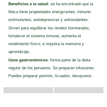
Beneficios a la salud:
se ha encontrado que la
Maca tiene propiedades energizantes, inmune-
estimulantes, antidepresivas y antioxidantes.
Sirven para equilibrar los niveles hormonales,
fortalecer el sistema inmune, aumenta el
rendimiento físico, e impulsa la memoria y
aprendizaje.
Usos gastronómicos:
forma parte de la dieta
regular de los peruanos. Se preparan infusiones.
Puedes preparar postres, licuados, desayunos.