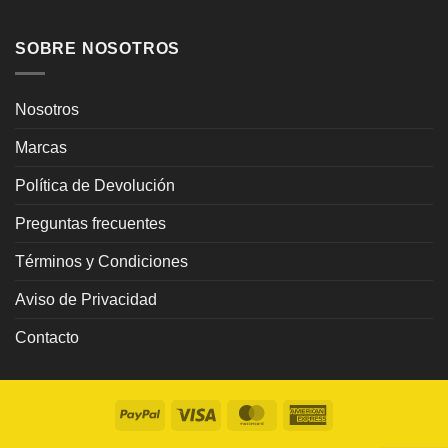
SOBRE NOSOTROS
Nosotros
Marcas
Política de Devolución
Preguntas frecuentes
Términos y Condiciones
Aviso de Privacidad
Contacto
PayPal
Visa
MasterCard
American
Express