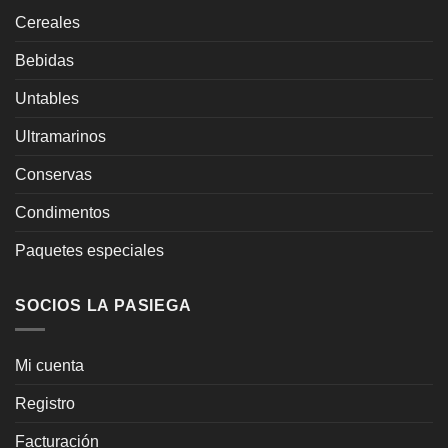
Cereales
Bebidas
Untables
Ultramarinos
Conservas
Condimentos
Paquetes especiales
SOCIOS LA PASIEGA
Mi cuenta
Registro
Facturación