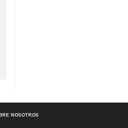
BRE NOSOTROS