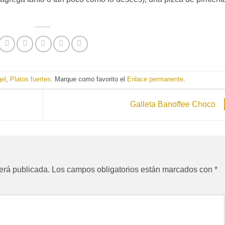
el
,
Platos fuertes
. Marque como favorito el
Enlace permanente
.
Galleta Banoffee Choco
erá publicada.
Los campos obligatorios están marcados con
*