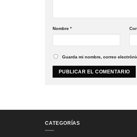
Nombre
*
Cor
Guarda mi nombre, correo electróni
CATEGORÍAS