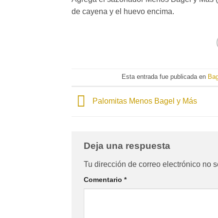
de cayena y el huevo encima.
Esta entrada fue publicada en
Bag
Palomitas Menos Bagel y Más
Deja una respuesta
Tu dirección de correo electrónico no s
Comentario
*