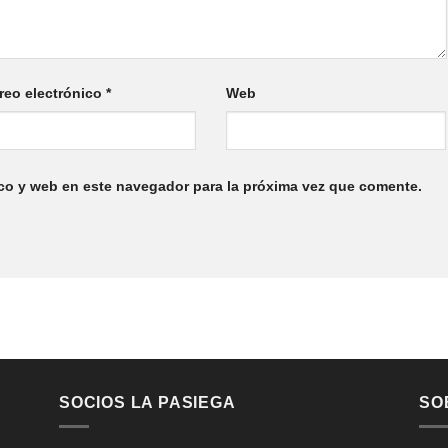
reo electrónico
*
Web
co y web en este navegador para la próxima vez que comente.
SOCIOS LA PASIEGA
SO