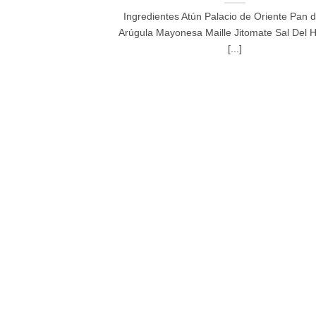
Ingredientes Atún Palacio de Oriente Pan 
Arúgula Mayonesa Maille Jitomate Sal Del 
[...]