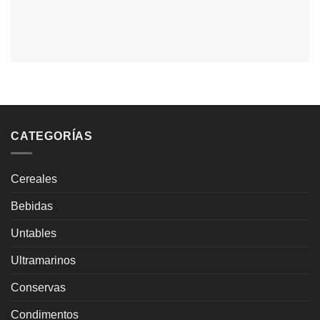
CATEGORÍAS
Cereales
Bebidas
Untables
Ultramarinos
Conservas
Condimentos