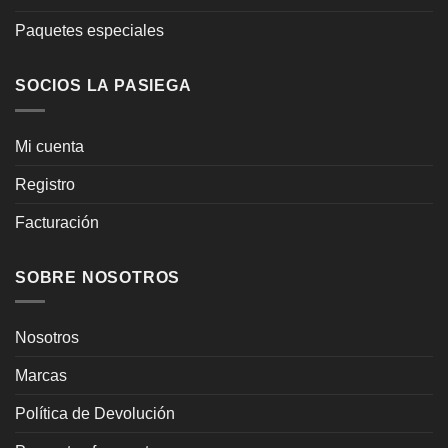
Paquetes especiales
SOCIOS LA PASIEGA
Mi cuenta
Registro
Facturación
SOBRE NOSOTROS
Nosotros
Marcas
Política de Devolución