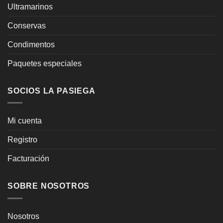
Ultramarinos
Conservas
Condimentos
Paquetes especiales
SOCIOS LA PASIEGA
Mi cuenta
Registro
Facturación
SOBRE NOSOTROS
Nosotros