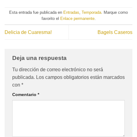
Esta entrada fue publicada en
Entradas
,
Temporada
. Marque como
favorito el
Enlace permanente
.
Delicia de Cuaresma!
Bagels Caseros
Deja una respuesta
Tu dirección de correo electrónico no será
publicada.
Los campos obligatorios están marcados
con
*
Comentario
*