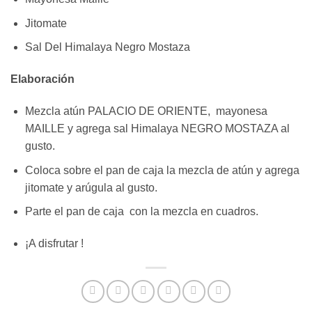
Jitomate
Sal Del Himalaya Negro Mostaza
Elaboración
Mezcla atún PALACIO DE ORIENTE, mayonesa
MAILLE y agrega sal Himalaya NEGRO MOSTAZA al
gusto.
Coloca sobre el pan de caja la mezcla de atún y agrega
jitomate y arúgula al gusto.
Parte el pan de caja con la mezcla en cuadros.
¡A disfrutar !