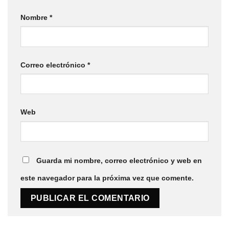
Nombre
*
Correo electrónico
*
Web
Guarda mi nombre, correo electrónico y web en
este navegador para la próxima vez que comente.