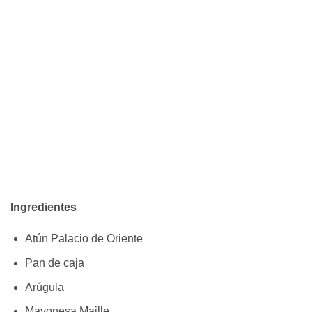
Ingredientes
Atún Palacio de Oriente
Pan de caja
Arúgula
Mayonesa Maille