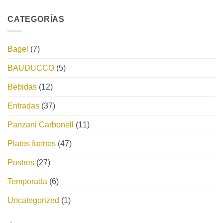
CATEGORÍAS
Bagel
(7)
BAUDUCCO
(5)
Bebidas
(12)
Entradas
(37)
Panzani Carbonell
(11)
Platos fuertes
(47)
Postres
(27)
Temporada
(6)
Uncategorized
(1)