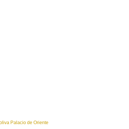
oliva Palacio de Oriente