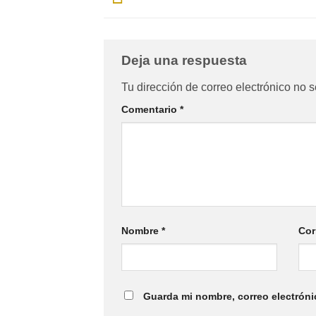
Deja una respuesta
Tu dirección de correo electrónico no s
Comentario
*
Nombre
*
Cor
Guarda mi nombre, correo electróni