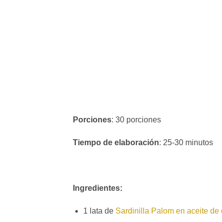
Porciones
: 30 porciones
Tiempo de elaboración
: 25-30 minutos
Ingredientes:
1 lata de
Sardinilla Palom en aceite de 