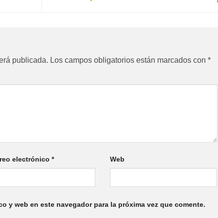
erá publicada.
Los campos obligatorios están marcados con
*
reo electrónico
*
Web
co y web en este navegador para la próxima vez que comente.