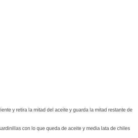
iente y retira la mitad del aceite y guarda la mitad restante de
sardinillas con lo que queda de aceite y media lata de chiles