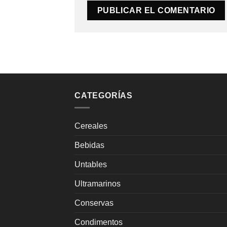
CATEGORÍAS
Cereales
Bebidas
Untables
Ultramarinos
Conservas
Condimentos