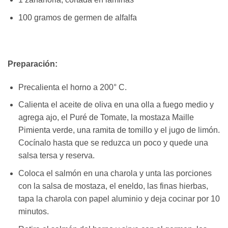
100 gramos de germen de alfalfa
Preparación:
Precalienta el horno a 200° C.
Calienta el aceite de oliva en una olla a fuego medio y
agrega ajo, el Puré de Tomate, la mostaza Maille
Pimienta verde, una ramita de tomillo y el jugo de limón.
Cocínalo hasta que se reduzca un poco y quede una
salsa tersa y reserva.
Coloca el salmón en una charola y unta las porciones
con la salsa de mostaza, el eneldo, las finas hierbas,
tapa la charola con papel aluminio y deja cocinar por 10
minutos.