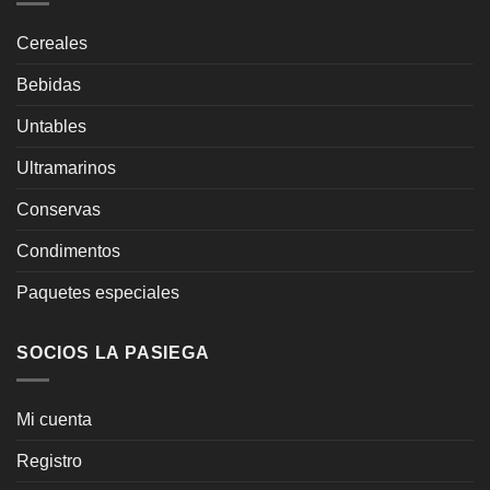
Cereales
Bebidas
Untables
Ultramarinos
Conservas
Condimentos
Paquetes especiales
SOCIOS LA PASIEGA
Mi cuenta
Registro