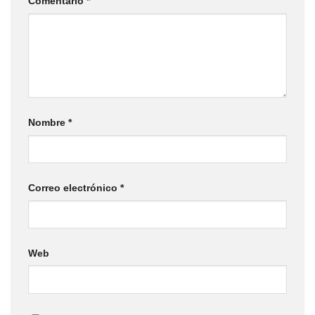
Comentario
*
Nombre
*
Correo electrónico
*
Web