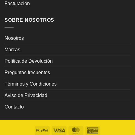
Facturación
SOBRE NOSOTROS
Nosotros
Marcas
Política de Devolución
Preguntas frecuentes
Términos y Condiciones
Aviso de Privacidad
Contacto
PayPal
Visa
MasterCard
American