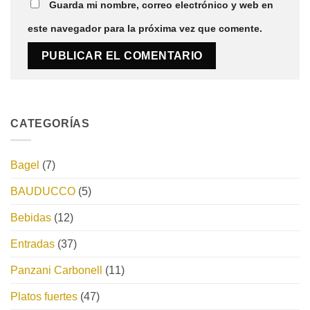
Guarda mi nombre, correo electrónico y web en
este navegador para la próxima vez que comente.
CATEGORÍAS
Bagel
(7)
BAUDUCCO
(5)
Bebidas
(12)
Entradas
(37)
Panzani Carbonell
(11)
Platos fuertes
(47)