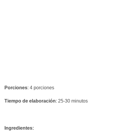
Porciones
: 4 porciones
Tiempo de elaboración
: 25-30 minutos
Ingredientes: