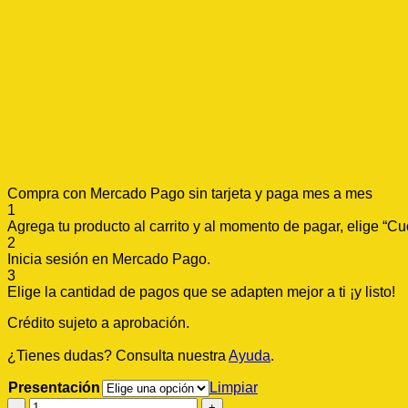
Compra con Mercado Pago sin tarjeta y paga mes a mes
1
Agrega tu producto al carrito y al momento de pagar, elige “Cuo
2
Inicia sesión en Mercado Pago.
3
Elige la cantidad de pagos que se adapten mejor a ti ¡y listo!
Crédito sujeto a aprobación.
¿Tienes dudas? Consulta nuestra
Ayuda
.
Presentación
Limpiar
MOSTAZA