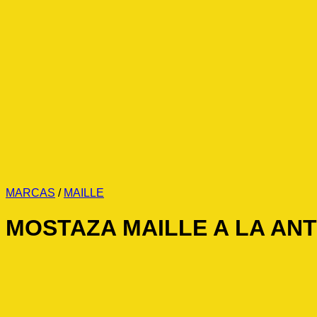
MARCAS
/
MAILLE
MOSTAZA MAILLE A LA AN