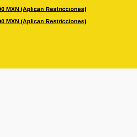
0 MXN (Aplican Restricciones)
0 MXN (Aplican Restricciones)