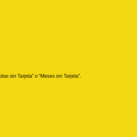
tas sin Tarjeta” o “Meses sin Tarjeta”.