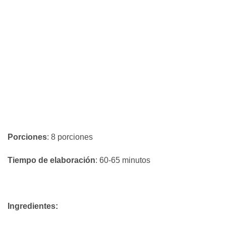
Porciones
: 8 porciones
Tiempo de elaboración
: 60-65 minutos
Ingredientes: