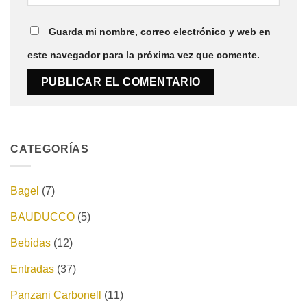
Guarda mi nombre, correo electrónico y web en
este navegador para la próxima vez que comente.
CATEGORÍAS
Bagel
(7)
BAUDUCCO
(5)
Bebidas
(12)
Entradas
(37)
Panzani Carbonell
(11)