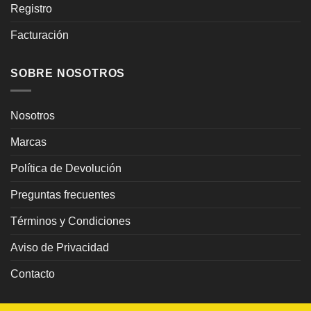
Registro
Facturación
SOBRE NOSOTROS
Nosotros
Marcas
Política de Devolución
Preguntas frecuentes
Términos y Condiciones
Aviso de Privacidad
Contacto