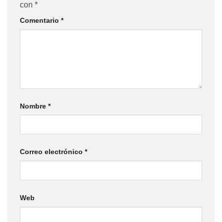
con
*
Comentario
*
Nombre
*
Correo electrónico
*
Web