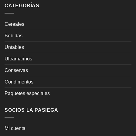
CATEGORÍAS
Cereales
Bebidas
Untables
Ultramarinos
Conservas
Condimentos
Paquetes especiales
SOCIOS LA PASIEGA
Mi cuenta