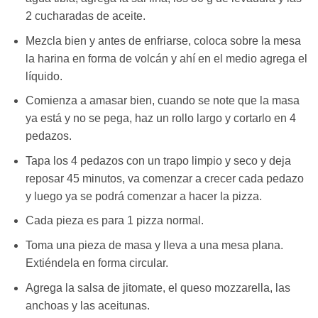
2 cucharadas de aceite.
Mezcla bien y antes de enfriarse, coloca sobre la mesa
la harina en forma de volcán y ahí en el medio agrega el
líquido.
Comienza a amasar bien, cuando se note que la masa
ya está y no se pega, haz un rollo largo y cortarlo en 4
pedazos.
Tapa los 4 pedazos con un trapo limpio y seco y deja
reposar 45 minutos, va comenzar a crecer cada pedazo
y luego ya se podrá comenzar a hacer la pizza.
Cada pieza es para 1 pizza normal.
Toma una pieza de masa y lleva a una mesa plana.
Extiéndela en forma circular.
Agrega la salsa de jitomate, el queso mozzarella, las
anchoas y las aceitunas.