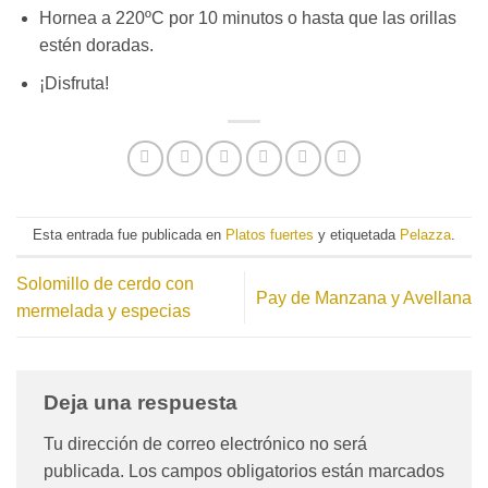
Hornea a 220ºC por 10 minutos o hasta que las orillas
estén doradas.
¡Disfruta!
Esta entrada fue publicada en
Platos fuertes
y etiquetada
Pelazza
.
Solomillo de cerdo con
Pay de Manzana y Avellana
mermelada y especias
Deja una respuesta
Tu dirección de correo electrónico no será
publicada.
Los campos obligatorios están marcados