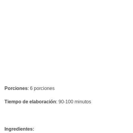
Porciones
: 6 porciones
Tiempo de elaboración
: 90-100 minutos
Ingredientes: