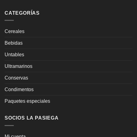
CATEGORÍAS
Cereales
Bebidas
Untables
Ultramarinos
Conservas
Condimentos
Paquetes especiales
SOCIOS LA PASIEGA
Mi cuenta