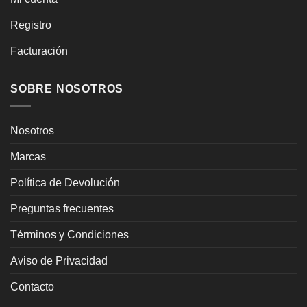
Registro
Facturación
SOBRE NOSOTROS
Nosotros
Marcas
Política de Devolución
Preguntas frecuentes
Términos y Condiciones
Aviso de Privacidad
Contacto