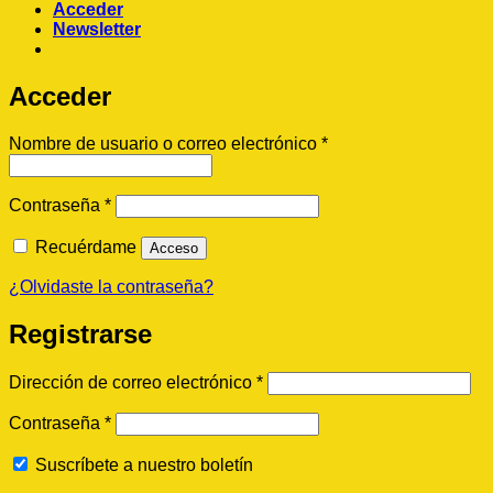
Acceder
Newsletter
Acceder
Obligatorio
Nombre de usuario o correo electrónico
*
Obligatorio
Contraseña
*
Recuérdame
Acceso
¿Olvidaste la contraseña?
Registrarse
Obligatorio
Dirección de correo electrónico
*
Obligatorio
Contraseña
*
Suscríbete a nuestro boletín