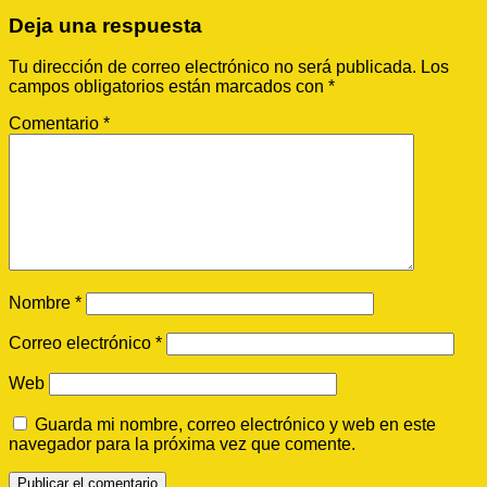
Deja una respuesta
Tu dirección de correo electrónico no será publicada.
Los
campos obligatorios están marcados con
*
Comentario
*
Nombre
*
Correo electrónico
*
Web
Guarda mi nombre, correo electrónico y web en este
navegador para la próxima vez que comente.