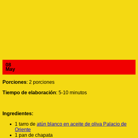
08
May
Porciones
: 2 porciones
Tiempo de elaboración
: 5-10 minutos
Ingredientes:
1 tarro de
atún blanco en aceite de oliva Palacio de
Oriente
1 pan de chapata