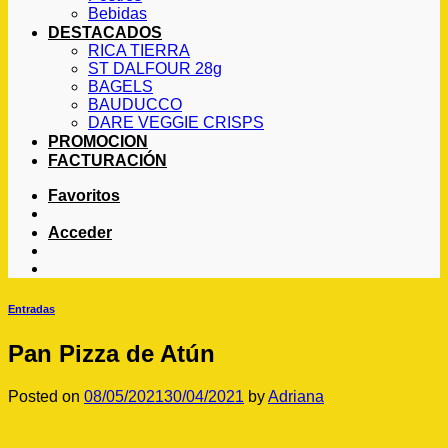
Bebidas
DESTACADOS
RICA TIERRA
ST DALFOUR 28g
BAGELS
BAUDUCCO
DARE VEGGIE CRISPS
PROMOCION
FACTURACIÓN
Favoritos
Acceder
Entradas
Pan Pizza de Atún
Posted on
08/05/2021
30/04/2021
by
Adriana