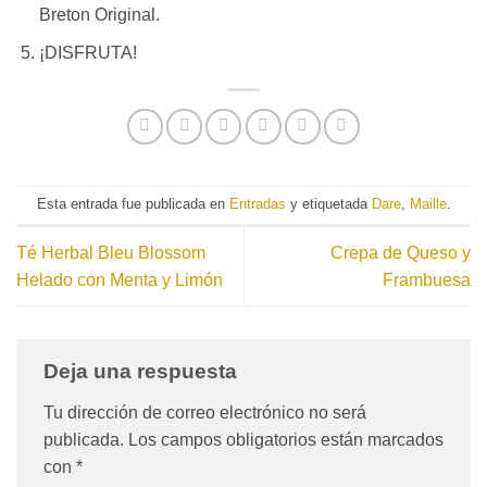
Breton Original.
¡DISFRUTA!
Esta entrada fue publicada en
Entradas
y etiquetada
Dare
,
Maille
.
Té Herbal Bleu Blossom
Crepa de Queso y
Helado con Menta y Limón
Frambuesa
Deja una respuesta
Tu dirección de correo electrónico no será
publicada.
Los campos obligatorios están marcados
con
*