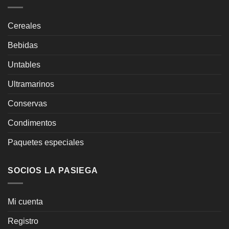
Cereales
Bebidas
Untables
Ultramarinos
Conservas
Condimentos
Paquetes especiales
SOCIOS LA PASIEGA
Mi cuenta
Registro