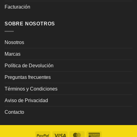
Facturación
SOBRE NOSOTROS
Nosotros
Marcas
Política de Devolución
Preguntas frecuentes
Términos y Condiciones
Aviso de Privacidad
Contacto
PayPal
Visa
MasterCard
American