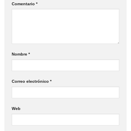
Comentario
*
Nombre
*
Correo electrónico
*
Web