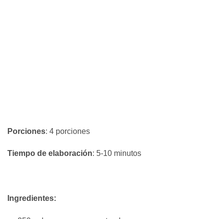
Porciones
: 4 porciones
Tiempo de elaboración
: 5-10 minutos
Ingredientes: