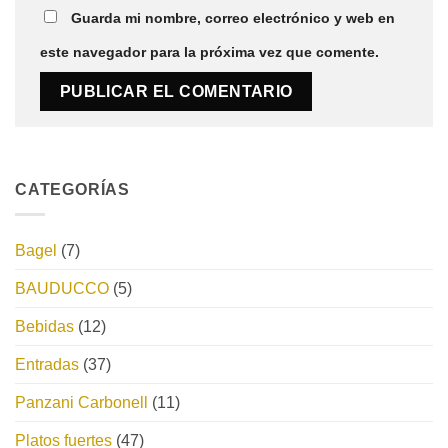
Guarda mi nombre, correo electrónico y web en
este navegador para la próxima vez que comente.
CATEGORÍAS
Bagel
(7)
BAUDUCCO
(5)
Bebidas
(12)
Entradas
(37)
Panzani Carbonell
(11)
Platos fuertes
(47)