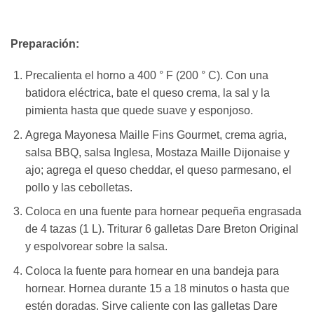
Preparación:
Precalienta el horno a 400 ° F (200 ° C). Con una
batidora eléctrica, bate el queso crema, la sal y la
pimienta hasta que quede suave y esponjoso.
Agrega Mayonesa Maille Fins Gourmet, crema agria,
salsa BBQ, salsa Inglesa, Mostaza Maille Dijonaise y
ajo; agrega el queso cheddar, el queso parmesano, el
pollo y las cebolletas.
Coloca en una fuente para hornear pequeña engrasada
de 4 tazas (1 L). Triturar 6 galletas Dare Breton Original
y espolvorear sobre la salsa.
Coloca la fuente para hornear en una bandeja para
hornear. Hornea durante 15 a 18 minutos o hasta que
estén doradas. Sirve caliente con las galletas Dare