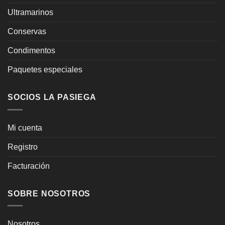
Ultramarinos
Conservas
Condimentos
Paquetes especiales
SOCIOS LA PASIEGA
Mi cuenta
Registro
Facturación
SOBRE NOSOTROS
Nosotros