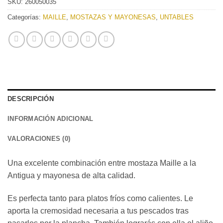
SKU:
260050035
Categorías:
MAILLE
,
MOSTAZAS Y MAYONESAS
,
UNTABLES
DESCRIPCIÓN
INFORMACIÓN ADICIONAL
VALORACIONES (0)
Una excelente combinación entre mostaza Maille a la
Antigua y mayonesa de alta calidad.
Es perfecta tanto para platos fríos como calientes. Le
aporta la cremosidad necesaria a tus pescados tras