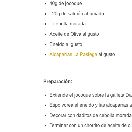
40g de jocoque
120g de salmón ahumado
1 cebolla morada
Aceite de Oliva al gusto
Eneldo al gusto
Alcaparras La Pasiega
al gusto
Preparación:
Extiende el jocoque sobre la galleta D
Espolvorea el eneldo y las alcaparras a
Decorar con daditos de cebolla morada
Terminar con un chorrito de aceite de ol