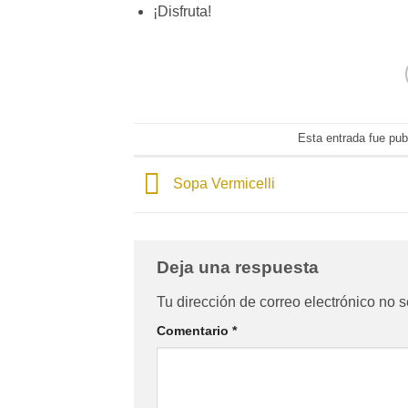
¡Disfruta!
Esta entrada fue pu
Sopa Vermicelli
Deja una respuesta
Tu dirección de correo electrónico no s
Comentario
*