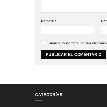
Nombre
*
Cor
Guarda mi nombre, correo electróni
CATEGORÍAS