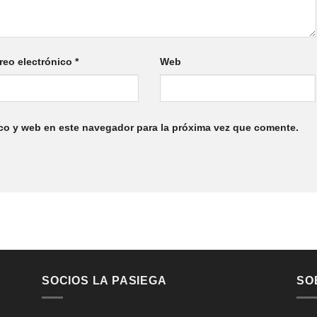
reo electrónico
*
Web
co y web en este navegador para la próxima vez que comente.
SOCIOS LA PASIEGA
SO