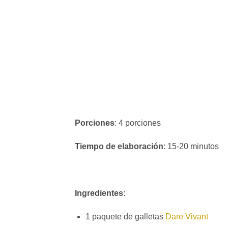
Porciones
: 4 porciones
Tiempo de elaboración
: 15-20 minutos
Ingredientes:
1 paquete de galletas
Dare Vivant