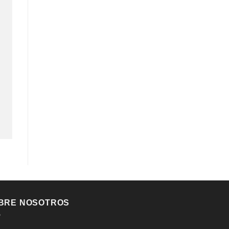
BRE NOSOTROS