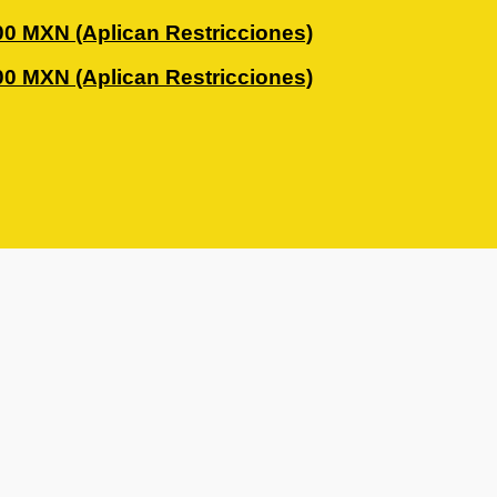
0 MXN (Aplican Restricciones)
0 MXN (Aplican Restricciones)