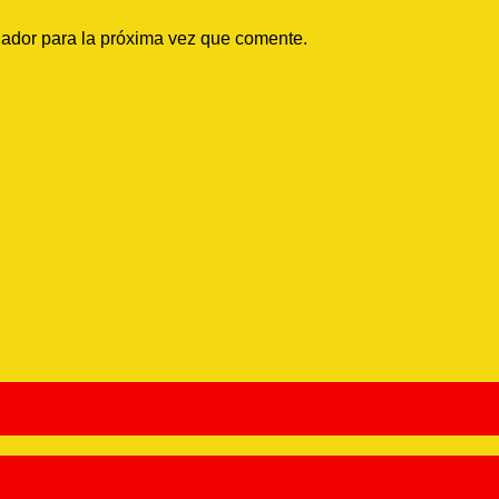
gador para la próxima vez que comente.