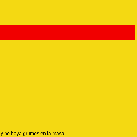
e y no haya grumos en la masa.