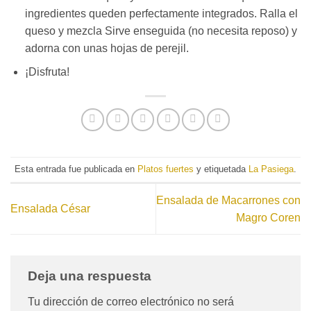
ingredientes queden perfectamente integrados. Ralla el
queso y mezcla Sirve enseguida (no necesita reposo) y
adorna con unas hojas de perejil.
¡Disfruta!
Esta entrada fue publicada en
Platos fuertes
y etiquetada
La Pasiega
.
Ensalada de Macarrones con
Ensalada César
Magro Coren
Deja una respuesta
Tu dirección de correo electrónico no será