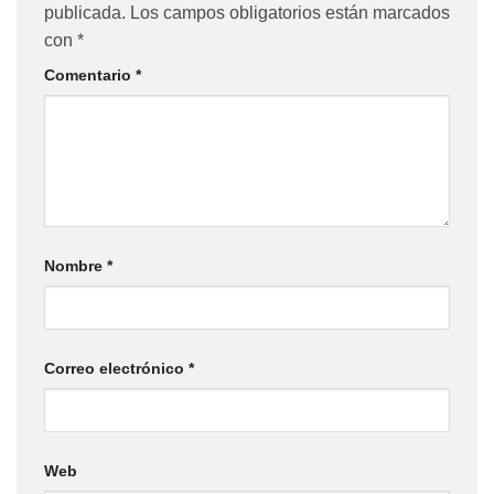
publicada.
Los campos obligatorios están marcados
con
*
Comentario
*
Nombre
*
Correo electrónico
*
Web