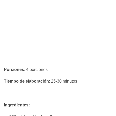
Porciones
: 4 porciones
Tiempo de elaboración
: 25-30 minutos
Ingredientes: