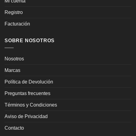
Mi cuenta
Registro
Facturación
SOBRE NOSOTROS
Nosotros
Marcas
Política de Devolución
Preguntas frecuentes
Términos y Condiciones
Aviso de Privacidad
Contacto