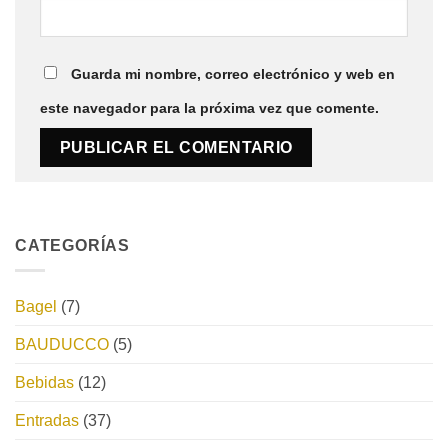
Guarda mi nombre, correo electrónico y web en
este navegador para la próxima vez que comente.
CATEGORÍAS
Bagel
(7)
BAUDUCCO
(5)
Bebidas
(12)
Entradas
(37)