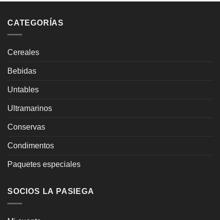
CATEGORÍAS
Cereales
Bebidas
Untables
Ultramarinos
Conservas
Condimentos
Paquetes especiales
SOCIOS LA PASIEGA