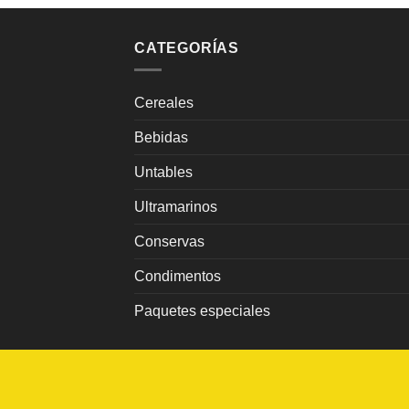
CATEGORÍAS
Cereales
Bebidas
Untables
Ultramarinos
Conservas
Condimentos
Paquetes especiales