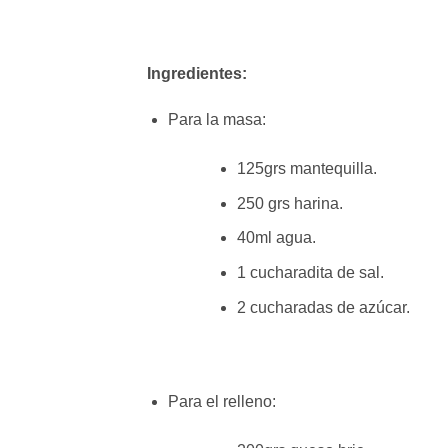
Ingredientes:
Para la masa:
125grs mantequilla.
250 grs harina.
40ml agua.
1 cucharadita de sal.
2 cucharadas de azúcar.
Para el relleno: