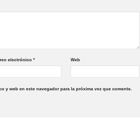
reo electrónico
*
Web
co y web en este navegador para la próxima vez que comente.