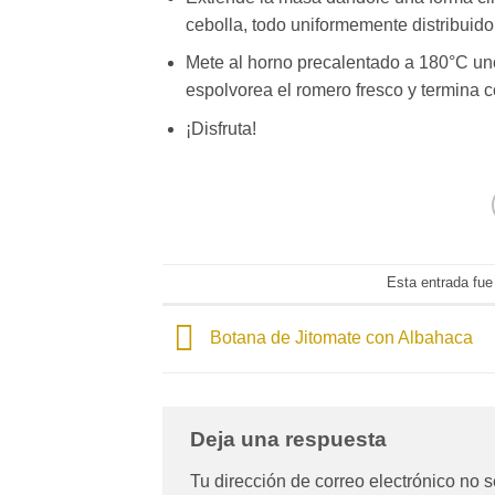
cebolla, todo uniformemente distribuido,
Mete al horno precalentado a 180°C un
espolvorea el romero fresco y termina co
¡Disfruta!
Esta entrada fue
Botana de Jitomate con Albahaca
Deja una respuesta
Tu dirección de correo electrónico no s