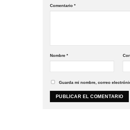
Comentario
*
Nombre
*
Cor
Guarda mi nombre, correo electróni