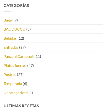
CATEGORÍAS
Bagel
(7)
BAUDUCCO
(5)
Bebidas
(12)
Entradas
(37)
Panzani Carbonell
(11)
Platos fuertes
(47)
Postres
(27)
Temporada
(6)
Uncategorized
(1)
ÚLTIMAS RECETAS