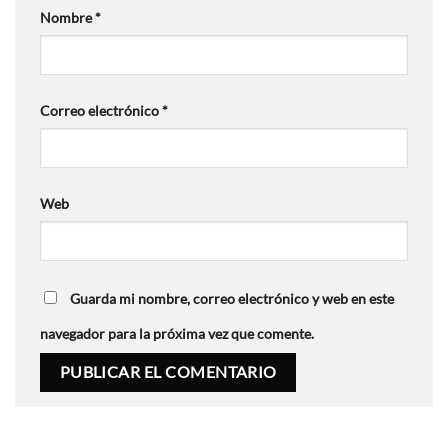
Nombre
*
Correo electrónico
*
Web
Guarda mi nombre, correo electrónico y web en este
navegador para la próxima vez que comente.