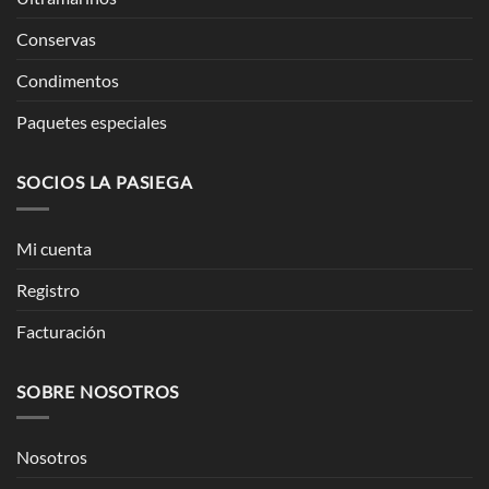
Conservas
Condimentos
Paquetes especiales
SOCIOS LA PASIEGA
Mi cuenta
Registro
Facturación
SOBRE NOSOTROS
Nosotros