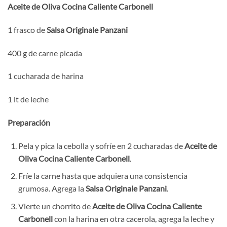
Aceite de Oliva Cocina Caliente Carbonell
1 frasco de
Salsa Originale
Panzani
400 g de carne picada
1 cucharada de harina
1 lt de leche
Preparación
Pela y pica la cebolla y sofríe en 2 cucharadas de
Aceite de
Oliva Cocina Caliente Carbonell
.
Fríe la carne hasta que adquiera una consistencia
grumosa. Agrega la
Salsa
Originale Panzani
.
Vierte un chorrito de
Aceite de Oliva Cocina Caliente
Carbonell
con la harina en otra cacerola, agrega la leche y