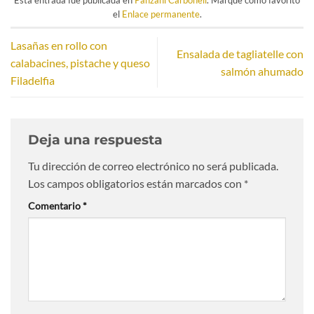
el
Enlace permanente
.
Lasañas en rollo con
Ensalada de tagliatelle con
calabacines, pistache y queso
salmón ahumado
Filadelfia
Deja una respuesta
Tu dirección de correo electrónico no será publicada.
Los campos obligatorios están marcados con
*
Comentario
*