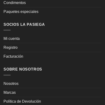
Condimentos
Paquetes especiales
SOCIOS LA PASIEGA
Mi cuenta
Registro
Facturación
SOBRE NOSOTROS
Nosotros
Marcas
Política de Devolución