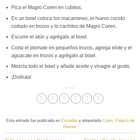
Pica el Magro Coren en cubitos.
En un bowl coloca los macarrones, el huevo cocido
cortado en trozos y lo cachitos de Magro Coren.
Escurre el atún y agrégalo al bowl.
Corta el jitomate en pequeños trozos, agrega elote y el
aguacate en trozos y agrégalo al bowl.
Mezcla todo el bowl y añade aceite y vinagre al gusto.
¡Disfruta!
Esta entrada fue publicada en
Entradas
y etiquetada
Coren
,
Palacio de
Oriente
.