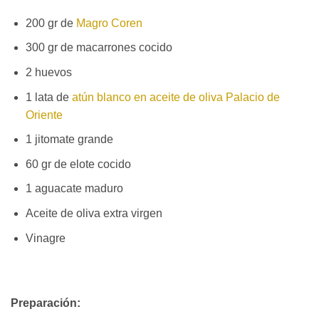
200 gr de
Magro Coren
300 gr de macarrones cocido
2 huevos
1 lata de
atún blanco en aceite de oliva Palacio de
Oriente
1 jitomate grande
60 gr de elote cocido
1 aguacate maduro
Aceite de oliva extra virgen
Vinagre
Preparación: