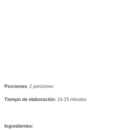
Porciones
: 2 porciones
Tiempo de elaboración
: 10-15 minutos
Ingredientes: