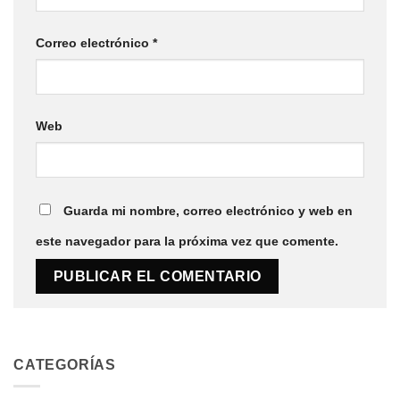
Correo electrónico
*
Web
Guarda mi nombre, correo electrónico y web en
este navegador para la próxima vez que comente.
CATEGORÍAS