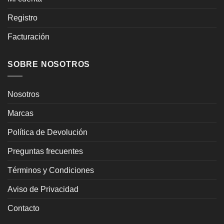
Registro
Facturación
SOBRE NOSOTROS
Nosotros
Marcas
Política de Devolución
Preguntas frecuentes
Términos y Condiciones
Aviso de Privacidad
Contacto