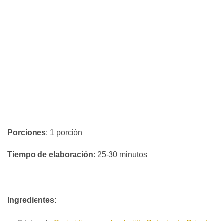
Porciones
: 1 porción
Tiempo de elaboración
: 25-30 minutos
Ingredientes: