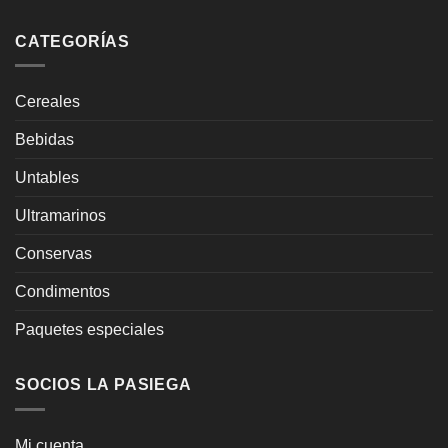
CATEGORÍAS
Cereales
Bebidas
Untables
Ultramarinos
Conservas
Condimentos
Paquetes especiales
SOCIOS LA PASIEGA
Mi cuenta