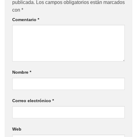
publicada.
Los campos obligatorios están marcados
con
*
Comentario
*
Nombre
*
Correo electrónico
*
Web