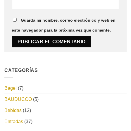
Guarda mi nombre, correo electrónico y web en
este navegador para la próxima vez que comente.
CATEGORÍAS
Bagel
(7)
BAUDUCCO
(5)
Bebidas
(12)
Entradas
(37)