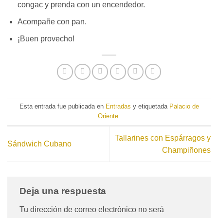
congac y prenda con un encendedor.
Acompañe con pan.
¡Buen provecho!
Esta entrada fue publicada en
Entradas
y etiquetada
Palacio de
Oriente
.
Tallarines con Espárragos y
Sándwich Cubano
Champiñones
Deja una respuesta
Tu dirección de correo electrónico no será