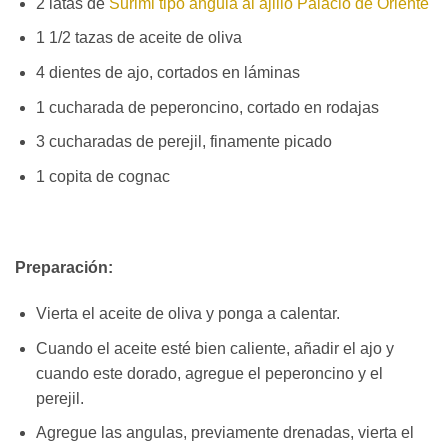
2 latas de
Surimi tipo angula al ajillo Palacio de Oriente
1 1/2 tazas de aceite de oliva
4 dientes de ajo, cortados en láminas
1 cucharada de peperoncino, cortado en rodajas
3 cucharadas de perejil, finamente picado
1 copita de cognac
Preparación:
Vierta el aceite de oliva y ponga a calentar.
Cuando el aceite esté bien caliente, añadir el ajo y
cuando este dorado, agregue el peperoncino y el
perejil.
Agregue las angulas, previamente drenadas, vierta el