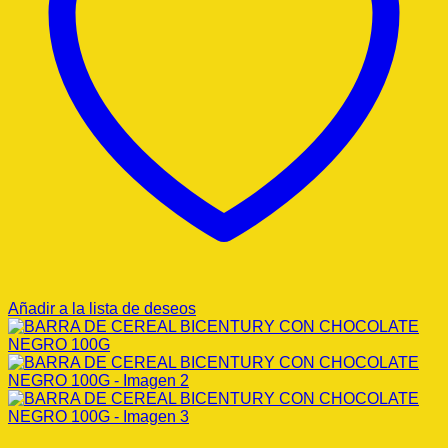
Añadir a la lista de deseos