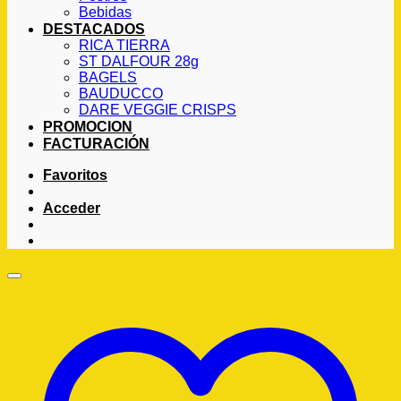
Bebidas
DESTACADOS
RICA TIERRA
ST DALFOUR 28g
BAGELS
BAUDUCCO
DARE VEGGIE CRISPS
PROMOCION
FACTURACIÓN
Favoritos
Acceder