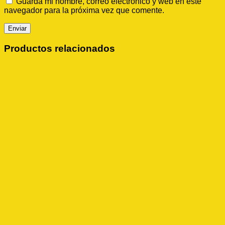
Guarda mi nombre, correo electrónico y web en este
navegador para la próxima vez que comente.
Productos relacionados