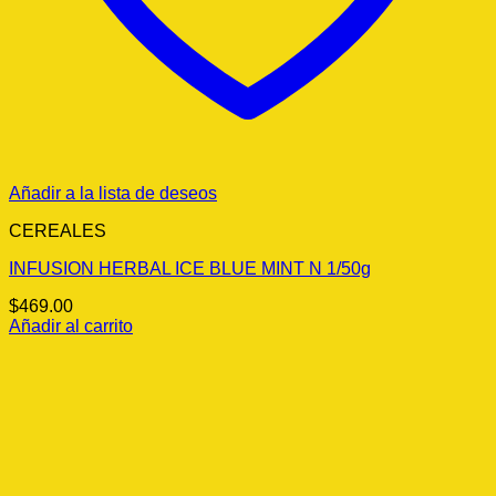
Añadir a la lista de deseos
CEREALES
INFUSION HERBAL ICE BLUE MINT N 1/50g
$
469.00
Añadir al carrito