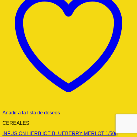
Añadir a la lista de deseos
CEREALES
INFUSION HERB ICE BLUEBERRY MERLOT 1/50g