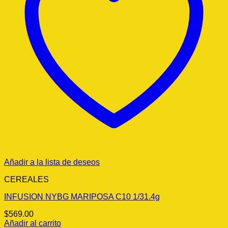
Añadir a la lista de deseos
CEREALES
INFUSION NYBG MARIPOSA C10 1/31.4g
$
569.00
Añadir al carrito