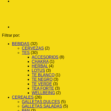
Filtrar por:
BEBIDAS
(32)
CERVEZAS
(2)
TES
(30)
ACCESORIOS
(8)
CHAKRA
(1)
HERBAL
(4)
LOTUS
(3)
TE BLANCO
(1)
TE NEGRO
(3)
TE VERDE
(3)
TEA FORTE
(3)
WELLBEING
(2)
CEREALES
(26)
GALLETAS DULCES
(5)
GALLETAS SALADAS
(5)
PAN
(3)