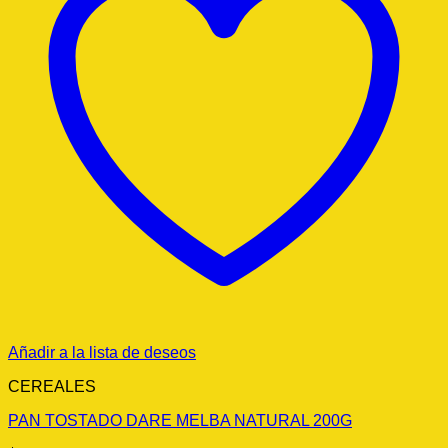
Añadir a la lista de deseos
CEREALES
PAN TOSTADO DARE MELBA NATURAL 200G