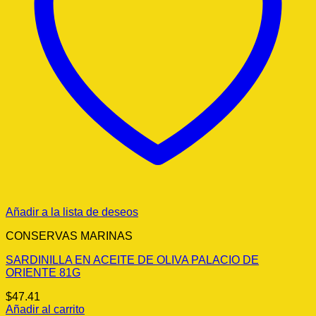
Añadir a la lista de deseos
CONSERVAS MARINAS
SARDINILLA EN ACEITE DE OLIVA PALACIO DE
ORIENTE 81G
$
47.41
Añadir al carrito