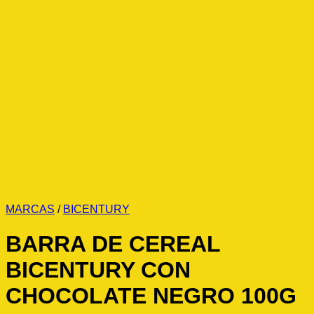
MARCAS
/
BICENTURY
BARRA DE CEREAL
BICENTURY CON
CHOCOLATE NEGRO 100G