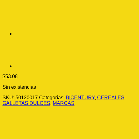
$
53.08
Sin existencias
SKU:
50120017
Categorías:
BICENTURY
,
CEREALES
,
GALLETAS DULCES
,
MARCAS