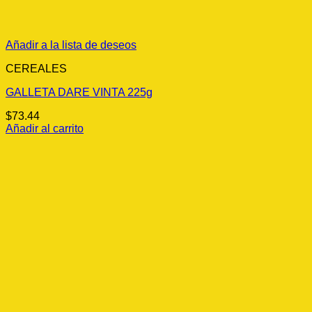
Añadir a la lista de deseos
CEREALES
GALLETA DARE VINTA 225g
$
73.44
Añadir al carrito