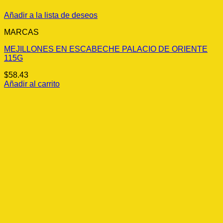
Añadir a la lista de deseos
MARCAS
MEJILLONES EN ESCABECHE PALACIO DE ORIENTE
115G
$
58.43
Añadir al carrito