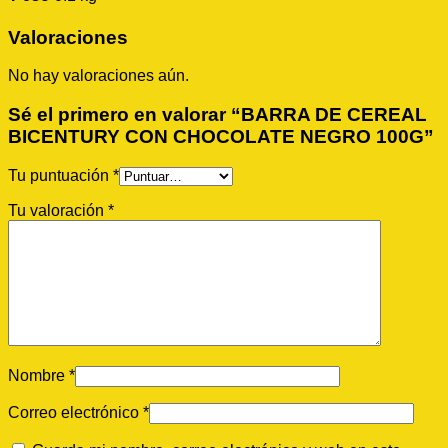
Valoraciones
No hay valoraciones aún.
Sé el primero en valorar “BARRA DE CEREAL
BICENTURY CON CHOCOLATE NEGRO 100G”
Tu puntuación
*
Tu valoración
*
Nombre
*
Correo electrónico
*