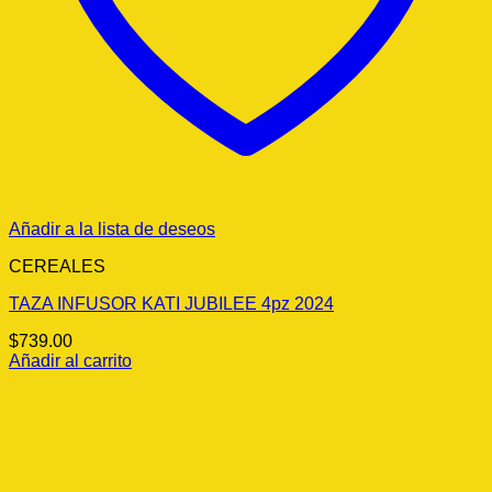
Añadir a la lista de deseos
CEREALES
TAZA INFUSOR KATI JUBILEE 4pz 2024
$
739.00
Añadir al carrito