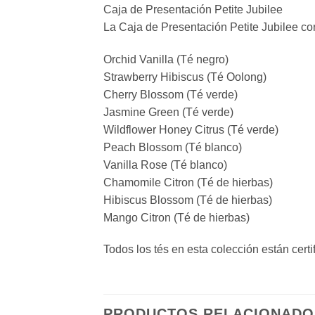
Caja de Presentación Petite Jubilee
La Caja de Presentación Petite Jubilee co
Orchid Vanilla (Té negro)
Strawberry Hibiscus (Té Oolong)
Cherry Blossom (Té verde)
Jasmine Green (Té verde)
Wildflower Honey Citrus (Té verde)
Peach Blossom (Té blanco)
Vanilla Rose (Té blanco)
Chamomile Citron (Té de hierbas)
Hibiscus Blossom (Té de hierbas)
Mango Citron (Té de hierbas)
Todos los tés en esta colección están cer
PRODUCTOS RELACIONADO