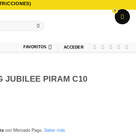
TRICCIONES)
0
FAVORITOS
ACCEDER
 JUBILEE PIRAM C10
ta
con Mercado Pago.
Saber más