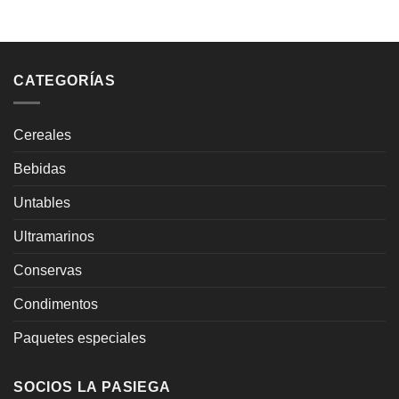
CATEGORÍAS
Cereales
Bebidas
Untables
Ultramarinos
Conservas
Condimentos
Paquetes especiales
SOCIOS LA PASIEGA