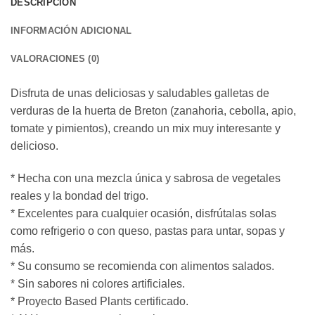
DESCRIPCIÓN
INFORMACIÓN ADICIONAL
VALORACIONES (0)
Disfruta de unas deliciosas y saludables galletas de
verduras de la huerta de Breton (zanahoria, cebolla, apio,
tomate y pimientos), creando un mix muy interesante y
delicioso.
* Hecha con una mezcla única y sabrosa de vegetales
reales y la bondad del trigo.
* Excelentes para cualquier ocasión, disfrútalas solas
como refrigerio o con queso, pastas para untar, sopas y
más.
* Su consumo se recomienda con alimentos salados.
* Sin sabores ni colores artificiales.
* Proyecto Based Plants certificado.