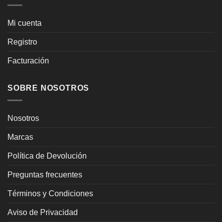
Mi cuenta
Registro
Facturación
SOBRE NOSOTROS
Nosotros
Marcas
Política de Devolución
Preguntas frecuentes
Términos y Condiciones
Aviso de Privacidad