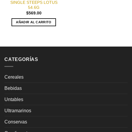
SINGLE STEEPS LOTUS
54.6G
$
569.00
AÑADIR AL CARRITO
CATEGORÍAS
Cereales
Bebidas
Untables
Ultramarinos
Conservas