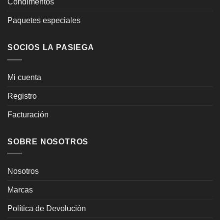
Condimentos
Paquetes especiales
SOCIOS LA PASIEGA
Mi cuenta
Registro
Facturación
SOBRE NOSOTROS
Nosotros
Marcas
Política de Devolución