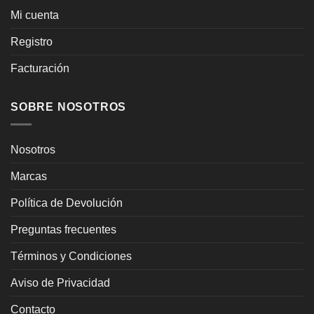
Mi cuenta
Registro
Facturación
SOBRE NOSOTROS
Nosotros
Marcas
Política de Devolución
Preguntas frecuentes
Términos y Condiciones
Aviso de Privacidad
Contacto