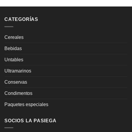
CATEGORÍAS
Cereales
Bebidas
Untables
Ultramarinos
Conservas
Condimentos
Paquetes especiales
SOCIOS LA PASIEGA