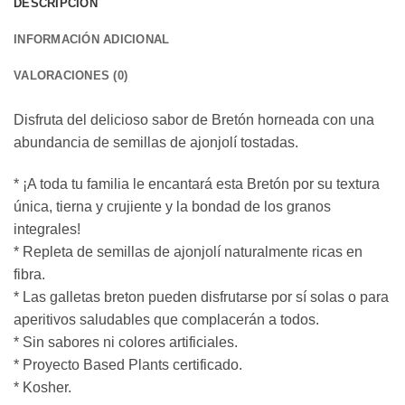
DESCRIPCIÓN
INFORMACIÓN ADICIONAL
VALORACIONES (0)
Disfruta del delicioso sabor de Bretón horneada con una
abundancia de semillas de ajonjolí tostadas.
* ¡A toda tu familia le encantará esta Bretón por su textura
única, tierna y crujiente y la bondad de los granos
integrales!
* Repleta de semillas de ajonjolí naturalmente ricas en
fibra.
* Las galletas breton pueden disfrutarse por sí solas o para
aperitivos saludables que complacerán a todos.
* Sin sabores ni colores artificiales.
* Proyecto Based Plants certificado.
* Kosher.