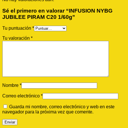
Sé el primero en valorar “INFUSION NYBG
JUBILEE PIRAM C20 1/60g”
Tu puntuación
*
Tu valoración
*
Nombre
*
Correo electrónico
*
Guarda mi nombre, correo electrónico y web en este
navegador para la próxima vez que comente.