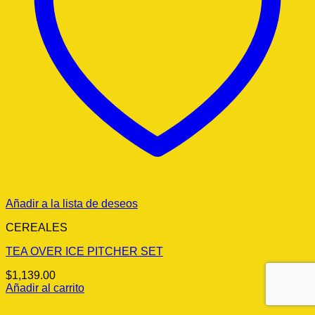
Añadir a la lista de deseos
CEREALES
TEA OVER ICE PITCHER SET
$
1,139.00
Añadir al carrito