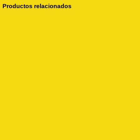
Productos relacionados