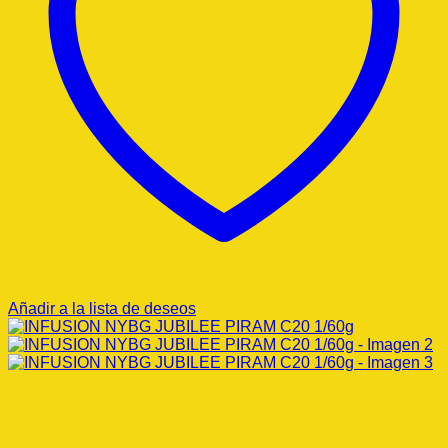
Añadir a la lista de deseos