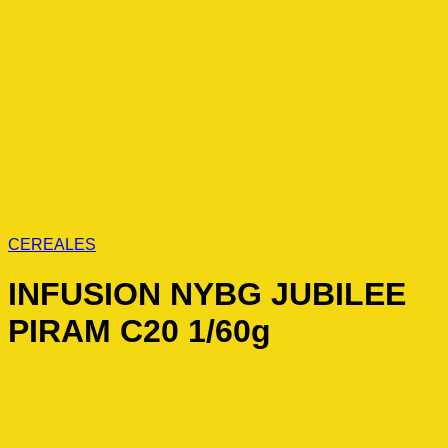
CEREALES
INFUSION NYBG JUBILEE
PIRAM C20 1/60g