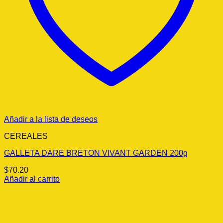
Añadir a la lista de deseos
CEREALES
GALLETA DARE BRETON VIVANT GARDEN 200g
$
70.20
Añadir al carrito