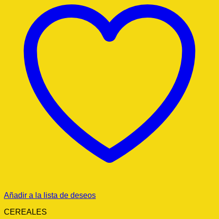
Añadir a la lista de deseos
CEREALES