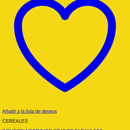
Añadir a la lista de deseos
CEREALES