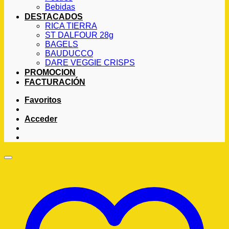
Bebidas
DESTACADOS
RICA TIERRA
ST DALFOUR 28g
BAGELS
BAUDUCCO
DARE VEGGIE CRISPS
PROMOCION
FACTURACIÓN
Favoritos
Acceder