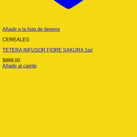
Añadir a la lista de deseos
CEREALES
TETERA INFUSOR FIORE SAKURA 1pz
$
899.00
Añadir al carrito