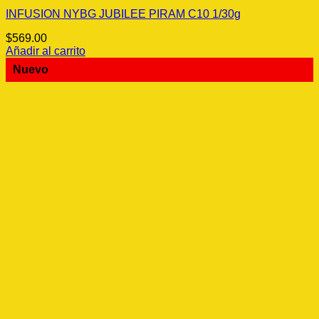
INFUSION NYBG JUBILEE PIRAM C10 1/30g
$
569.00
Añadir al carrito
Nuevo