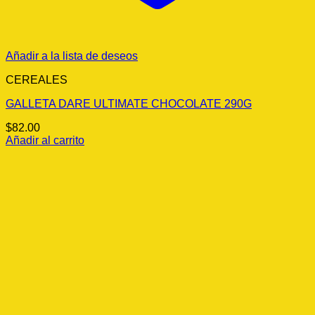
Añadir a la lista de deseos
CEREALES
GALLETA DARE ULTIMATE CHOCOLATE 290G
$
82.00
Añadir al carrito