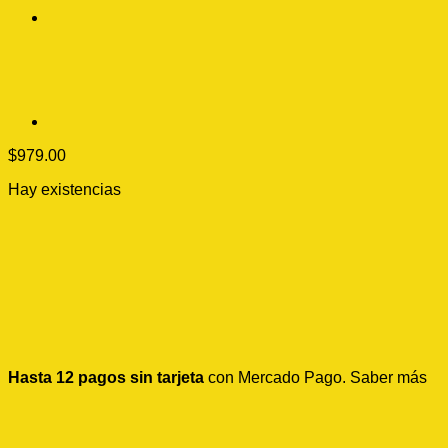
$
979.00
Hay existencias
Hasta 12 pagos sin tarjeta
con Mercado Pago.
Saber más