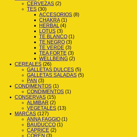
CERVEZAS
(2)
TES
(30)
ACCESORIOS
(8)
CHAKRA
(1)
HERBAL
(4)
LOTUS
(3)
TE BLANCO
(1)
TE NEGRO
(3)
TE VERDE
(3)
TEA FORTE
(3)
WELLBEING
(2)
CEREALES
(26)
GALLETAS DULCES
(5)
GALLETAS SALADAS
(5)
PAN
(3)
CONDIMENTOS
(1)
CONDIMENTOS
(1)
CONSERVAS
(15)
ALMIBAR
(2)
VEGETALES
(13)
MARCAS
(127)
ANNA FAGGIO
(1)
BAUDUCCO
(1)
CAPRICE
(2)
COREN
(3)