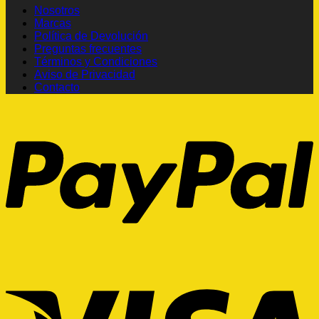
Nosotros
Marcas
Política de Devolución
Preguntas frecuentes
Términos y Condiciones
Aviso de Privacidad
Contacto
P
V