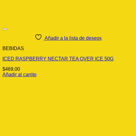
Añadir a la lista de deseos
BEBIDAS
ICED RASPBERRY NECTAR TEA OVER ICE 50G
$
469.00
Añadir al carrito