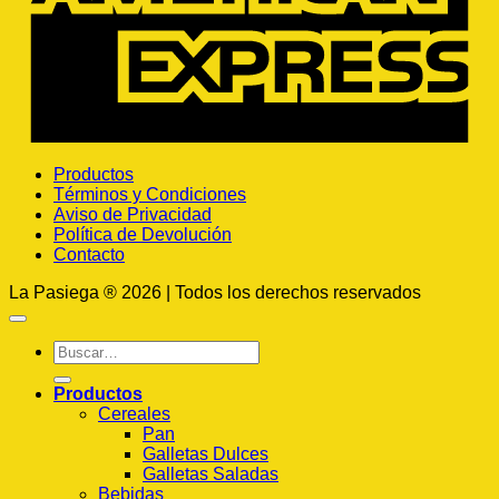
Productos
Términos y Condiciones
Aviso de Privacidad
Política de Devolución
Contacto
La Pasiega ® 2026 | Todos los derechos reservados
Buscar
por:
Productos
Cereales
Pan
Galletas Dulces
Galletas Saladas
Bebidas