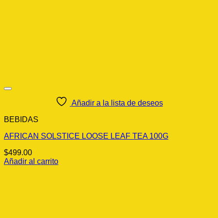
Añadir a la lista de deseos
BEBIDAS
AFRICAN SOLSTICE LOOSE LEAF TEA 100G
$
499.00
Añadir al carrito