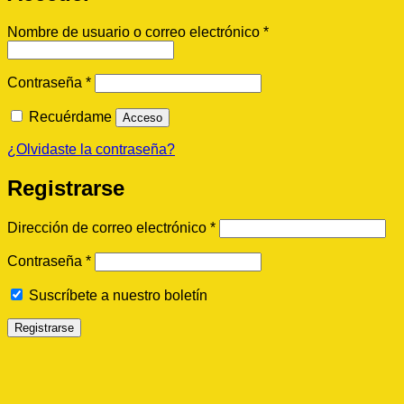
Obligatorio
Nombre de usuario o correo electrónico
*
Obligatorio
Contraseña
*
Recuérdame
Acceso
¿Olvidaste la contraseña?
Registrarse
Obligatorio
Dirección de correo electrónico
*
Obligatorio
Contraseña
*
Suscríbete a nuestro boletín
Registrarse