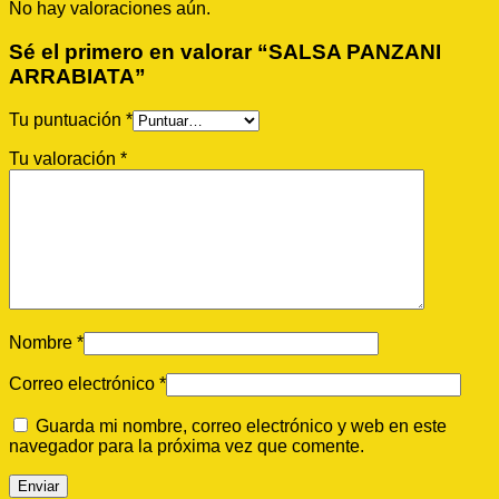
No hay valoraciones aún.
Sé el primero en valorar “SALSA PANZANI
ARRABIATA”
Tu puntuación
*
Tu valoración
*
Nombre
*
Correo electrónico
*
Guarda mi nombre, correo electrónico y web en este
navegador para la próxima vez que comente.