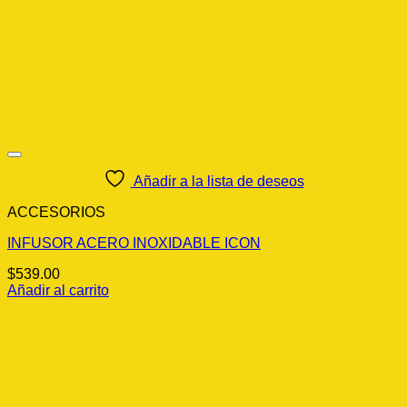
Añadir a la lista de deseos
ACCESORIOS
INFUSOR ACERO INOXIDABLE ICON
$
539.00
Añadir al carrito