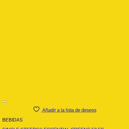
Añadir a la lista de deseos
BEBIDAS