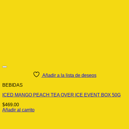
Añadir a la lista de deseos
BEBIDAS
ICED MANGO PEACH TEA OVER ICE EVENT BOX 50G
$
469.00
Añadir al carrito