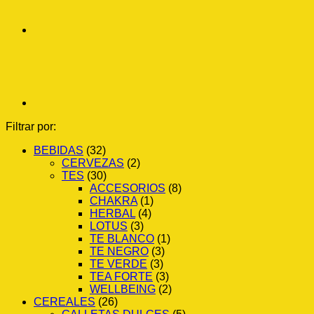
Filtrar por:
BEBIDAS
(32)
CERVEZAS
(2)
TES
(30)
ACCESORIOS
(8)
CHAKRA
(1)
HERBAL
(4)
LOTUS
(3)
TE BLANCO
(1)
TE NEGRO
(3)
TE VERDE
(3)
TEA FORTE
(3)
WELLBEING
(2)
CEREALES
(26)