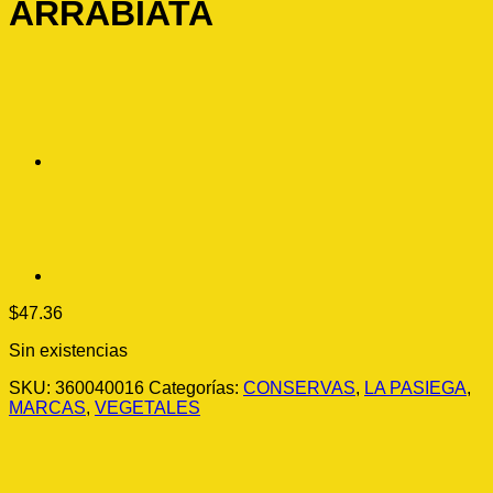
ARRABIATA
$
47.36
Sin existencias
SKU:
360040016
Categorías:
CONSERVAS
,
LA PASIEGA
,
MARCAS
,
VEGETALES