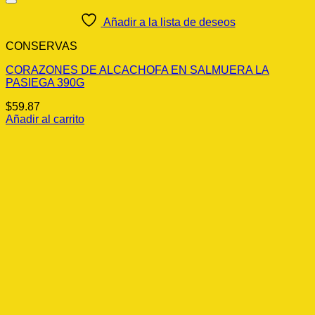
Añadir a la lista de deseos
CONSERVAS
CORAZONES DE ALCACHOFA EN SALMUERA LA
PASIEGA 390G
$
59.87
Añadir al carrito