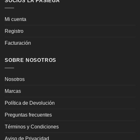
SOCIOS LA PASIEGA
Mi cuenta
Registro
Facturación
SOBRE NOSOTROS
Nosotros
Marcas
Política de Devolución
Preguntas frecuentes
Términos y Condiciones
Aviso de Privacidad