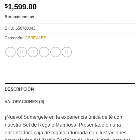
1,599.00
$
Sin existencias
SKU:
650700043
Categoría:
CEREALES
DESCRIPCIÓN
VALORACIONES (0)
¡Nuevo! Sumérgete en la experiencia única de té con
nuestro Set de Regalo Mariposa. Presentado en una
encantadora caja de regalo adornada con ilustraciones