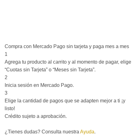
Compra con Mercado Pago sin tarjeta y paga mes a mes
1
Agrega tu producto al carrito y al momento de pagar, elige
“Cuotas sin Tarjeta” o “Meses sin Tarjeta”.
2
Inicia sesión en Mercado Pago.
3
Elige la cantidad de pagos que se adapten mejor a ti ¡y
listo!
Crédito sujeto a aprobación.
¿Tienes dudas? Consulta nuestra
Ayuda
.