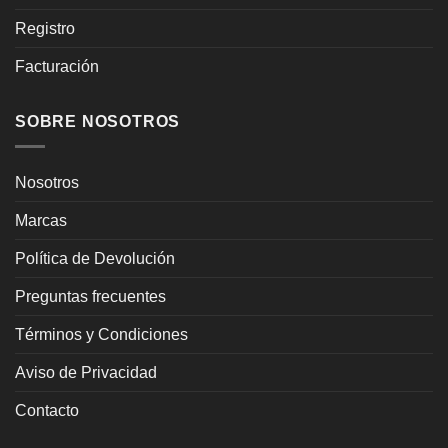
Registro
Facturación
SOBRE NOSOTROS
Nosotros
Marcas
Política de Devolución
Preguntas frecuentes
Términos y Condiciones
Aviso de Privacidad
Contacto