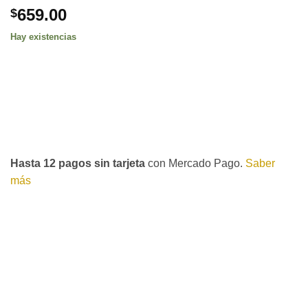
659.00
$
Hay existencias
Hasta 12 pagos sin tarjeta
con Mercado Pago.
Saber
más