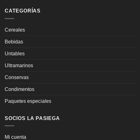
CATEGORÍAS
Cereales
Bebidas
Untables
Ultramarinos
Conservas
Condimentos
Paquetes especiales
SOCIOS LA PASIEGA
Mi cuenta