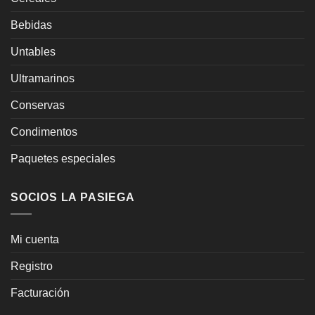
Bebidas
Untables
Ultramarinos
Conservas
Condimentos
Paquetes especiales
SOCIOS LA PASIEGA
Mi cuenta
Registro
Facturación