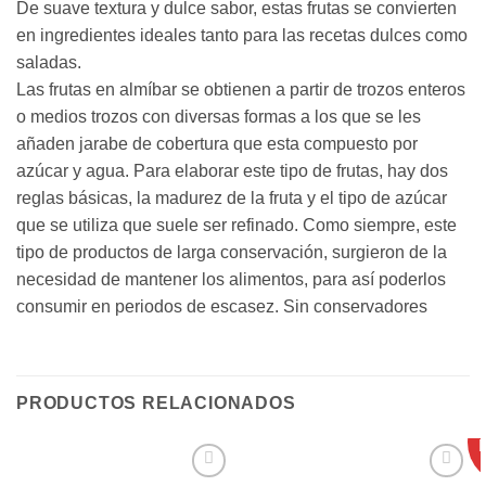
De suave textura y dulce sabor, estas frutas se convierten
en ingredientes ideales tanto para las recetas dulces como
saladas.
Las frutas en almíbar se obtienen a partir de trozos enteros
o medios trozos con diversas formas a los que se les
añaden jarabe de cobertura que esta compuesto por
azúcar y agua. Para elaborar este tipo de frutas, hay dos
reglas básicas, la madurez de la fruta y el tipo de azúcar
que se utiliza que suele ser refinado. Como siempre, este
tipo de productos de larga conservación, surgieron de la
necesidad de mantener los alimentos, para así poderlos
consumir en periodos de escasez. Sin conservadores
PRODUCTOS RELACIONADOS