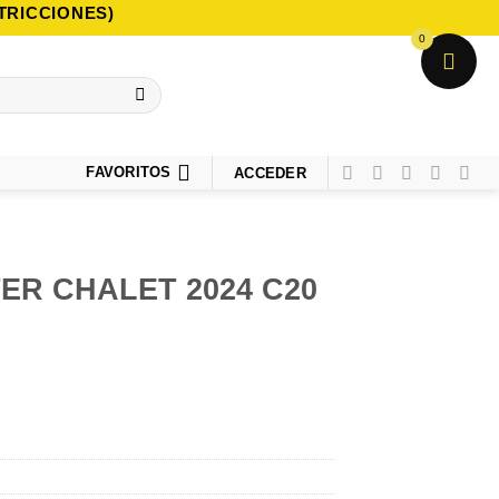
TRICCIONES)
0
FAVORITOS
ACCEDER
ER CHALET 2024 C20