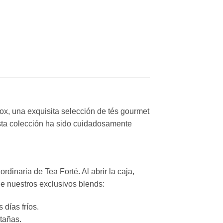
ox, una exquisita selección de tés gourmet
ta colección ha sido cuidadosamente
rdinaria de Tea Forté. Al abrir la caja,
e nuestros exclusivos blends:
días fríos.
tañas.