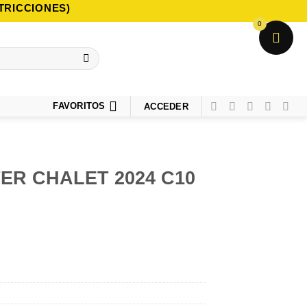
TRICCIONES)
0
FAVORITOS
ACCEDER
ER CHALET 2024 C10