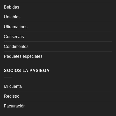
Bebidas
Untables
Ultramarinos
Conservas
Condimentos
Paquetes especiales
SOCIOS LA PASIEGA
Mi cuenta
Registro
Facturación