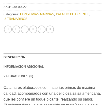
SKU:
230080022
Categorías:
CONSERVAS MARINAS
,
PALACIO DE ORIENTE
,
ULTRAMARINOS
DESCRIPCIÓN
INFORMACIÓN ADICIONAL
VALORACIONES (0)
Calamares elaborados con materias primas de máxima
calidad, acompañados con una deliciosa salsa americana,
que les confiere un toque picante, realzando su sabor.