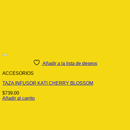
Añadir a la lista de deseos
ACCESORIOS
TAZA INFUSOR KATI CHERRY BLOSSOM
$
739.00
Añadir al carrito