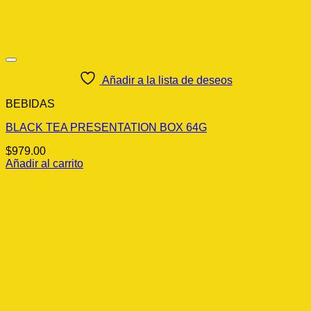
Añadir a la lista de deseos
BEBIDAS
BLACK TEA PRESENTATION BOX 64G
$
979.00
Añadir al carrito