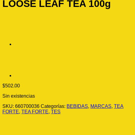
LOOSE LEAF TEA 100g
$
502.00
Sin existencias
SKU:
660700036
Categorías:
BEBIDAS
,
MARCAS
,
TEA
FORTE
,
TEA FORTE
,
TES