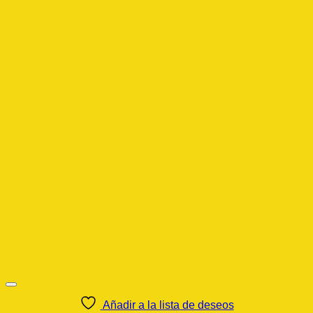
Añadir a la lista de deseos