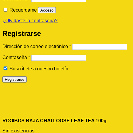
Recuérdame
Acceso
¿Olvidaste la contraseña?
Registrarse
Obligatorio
Dirección de correo electrónico
*
Obligatorio
Contraseña
*
Suscríbete a nuestro boletín
Registrarse
ROOIBOS RAJA CHAI LOOSE LEAF TEA 100g
Sin existencias