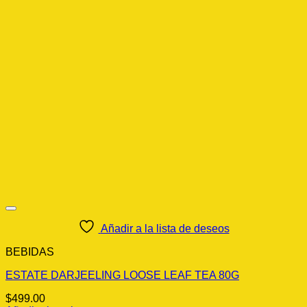
Añadir a la lista de deseos
BEBIDAS
ESTATE DARJEELING LOOSE LEAF TEA 80G
$
499.00