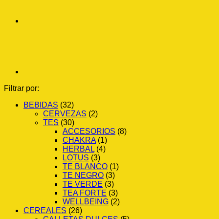
Filtrar por:
BEBIDAS
(32)
CERVEZAS
(2)
TES
(30)
ACCESORIOS
(8)
CHAKRA
(1)
HERBAL
(4)
LOTUS
(3)
TE BLANCO
(1)
TE NEGRO
(3)
TE VERDE
(3)
TEA FORTE
(3)
WELLBEING
(2)
CEREALES
(26)