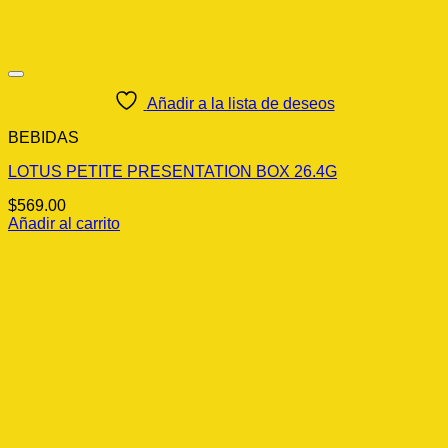
Añadir a la lista de deseos
BEBIDAS
LOTUS PETITE PRESENTATION BOX 26.4G
$
569.00
Añadir al carrito