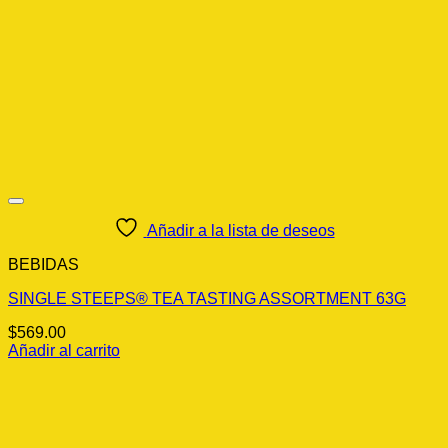
Añadir a la lista de deseos
BEBIDAS
SINGLE STEEPS® TEA TASTING ASSORTMENT 63G
$
569.00
Añadir al carrito