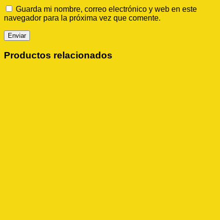
Guarda mi nombre, correo electrónico y web en este
navegador para la próxima vez que comente.
Productos relacionados