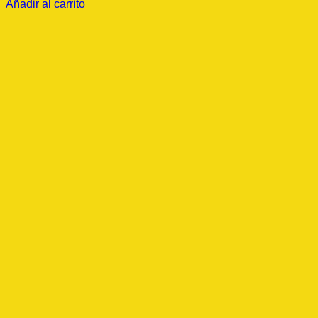
Añadir al carrito