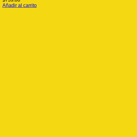
Añadir al carrito