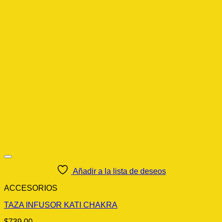
Añadir a la lista de deseos
ACCESORIOS
TAZA INFUSOR KATI CHAKRA
$
739.00