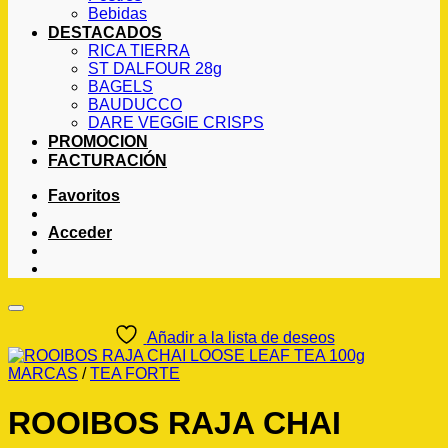
Bebidas
DESTACADOS
RICA TIERRA
ST DALFOUR 28g
BAGELS
BAUDUCCO
DARE VEGGIE CRISPS
PROMOCION
FACTURACIÓN
Favoritos
Acceder
Añadir a la lista de deseos
MARCAS
/
TEA FORTE
ROOIBOS RAJA CHAI