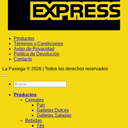
Productos
Términos y Condiciones
Aviso de Privacidad
Política de Devolución
Contacto
La Pasiega ® 2026 | Todos los derechos reservados
Buscar
por:
Productos
Cereales
Pan
Galletas Dulces
Galletas Saladas
Bebidas
Tés