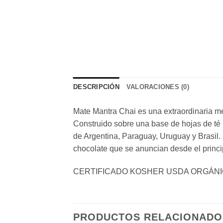
DESCRIPCIÓN
VALORACIONES (0)
Mate Mantra Chai es una extraordinaria mez
Construido sobre una base de hojas de té 
de Argentina, Paraguay, Uruguay y Brasil.
chocolate que se anuncian desde el princ
CERTIFICADO KOSHER USDA ORGÁN
PRODUCTOS RELACIONADO