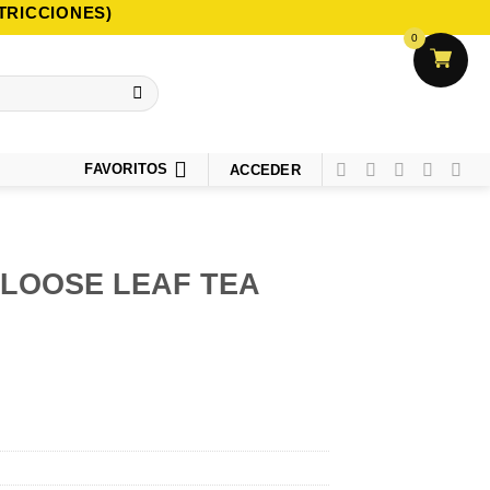
TRICCIONES)
0
FAVORITOS
ACCEDER
LOOSE LEAF TEA