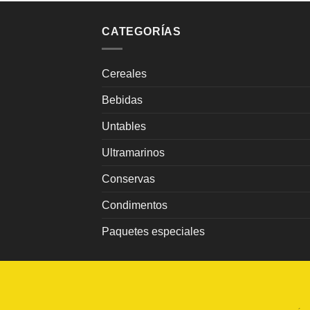
CATEGORÍAS
Cereales
Bebidas
Untables
Ultramarinos
Conservas
Condimentos
Paquetes especiales