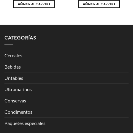
AÑADIR AL CARRITO
AÑADIR AL CARRITO
CATEGORÍAS
Cereales
Bebidas
Untables
Ultramarinos
Conservas
Condimentos
Paquetes especiales