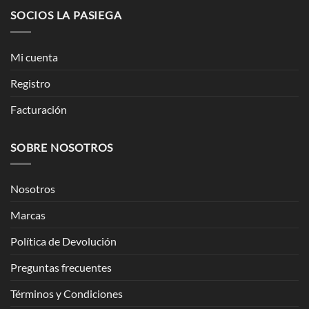
SOCIOS LA PASIEGA
Mi cuenta
Registro
Facturación
SOBRE NOSOTROS
Nosotros
Marcas
Política de Devolución
Preguntas frecuentes
Términos y Condiciones