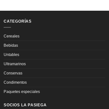
CATEGORÍAS
Cereales
Bebidas
Untables
Ultramarinos
Conservas
Condimentos
Paquetes especiales
SOCIOS LA PASIEGA