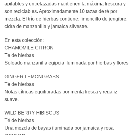
apilables y entrelazadas mantienen la máxima frescura y
son reciclables. Aproximadamente 10 tazas de té por
mezcla. El trío de hierbas contiene: limoncillo de jengibre,
cidra de manzanilla y jamaica silvestre.
En esta colección:
CHAMOMILE CITRON
Té de hierbas
Soleado manzanilla egipcia iluminada por hierbas y flores.
GINGER LEMONGRASS
Té de hierbas
Notas cítricas equilibradas por menta fresca y regaliz
suave.
WILD BERRY HIBISCUS
Té de hierbas
Una mezcla de bayas iluminada por jamaica y rosa