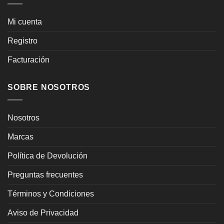
Mi cuenta
Registro
Facturación
SOBRE NOSOTROS
Nosotros
Marcas
Política de Devolución
Preguntas frecuentes
Términos y Condiciones
Aviso de Privacidad