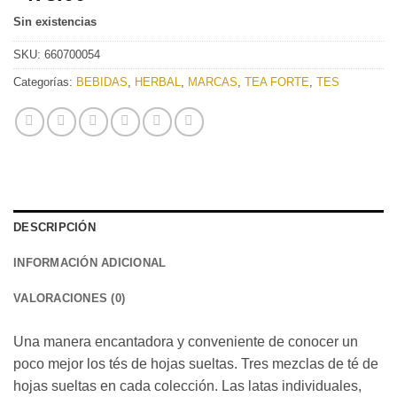
Sin existencias
SKU:
660700054
Categorías:
BEBIDAS
,
HERBAL
,
MARCAS
,
TEA FORTE
,
TES
DESCRIPCIÓN
INFORMACIÓN ADICIONAL
VALORACIONES (0)
Una manera encantadora y conveniente de conocer un
poco mejor los tés de hojas sueltas. Tres mezclas de té de
hojas sueltas en cada colección. Las latas individuales,