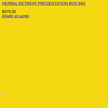
HERBAL RETREAT PRESENTATION BOX 64G
$
979.00
Añadir al carrito