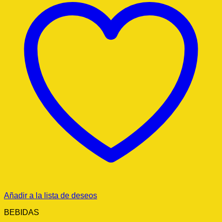
Añadir a la lista de deseos
BEBIDAS