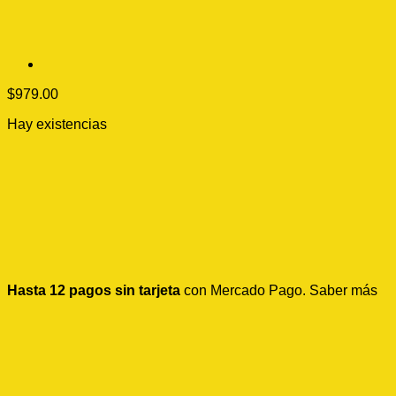
$
979.00
Hay existencias
Hasta 12 pagos sin tarjeta
con Mercado Pago.
Saber más