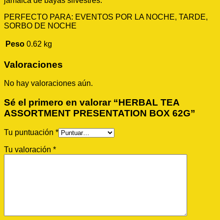
jamaica de bayas silvestres.
PERFECTO PARA: EVENTOS POR LA NOCHE, TARDE,
SORBO DE NOCHE
Peso
0.62 kg
Valoraciones
No hay valoraciones aún.
Sé el primero en valorar “HERBAL TEA
ASSORTMENT PRESENTATION BOX 62G”
Tu puntuación
*
Tu valoración
*