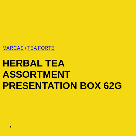
MARCAS
/
TEA FORTE
HERBAL TEA
ASSORTMENT
PRESENTATION BOX 62G