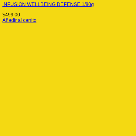
INFUSION WELLBEING DEFENSE 1/80g
$
499.00
Añadir al carrito