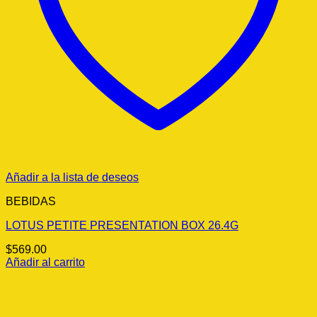
Añadir a la lista de deseos
BEBIDAS
LOTUS PETITE PRESENTATION BOX 26.4G
$
569.00
Añadir al carrito