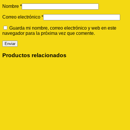
Nombre
*
Correo electrónico
*
Guarda mi nombre, correo electrónico y web en este
navegador para la próxima vez que comente.
Productos relacionados