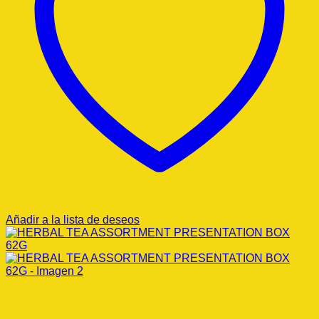
Añadir a la lista de deseos