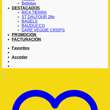
Bebidas
DESTACADOS
RICA TIERRA
ST DALFOUR 28g
BAGELS
BAUDUCCO
DARE VEGGIE CRISPS
PROMOCION
FACTURACIÓN
Favoritos
Acceder