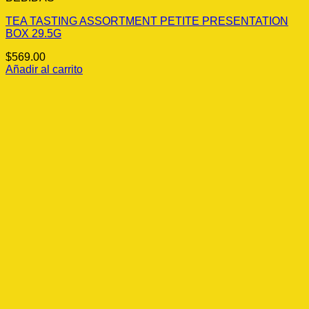
TEA TASTING ASSORTMENT PETITE PRESENTATION
BOX 29.5G
$
569.00
Añadir al carrito