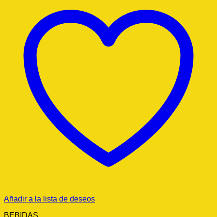
Añadir a la lista de deseos
BEBIDAS