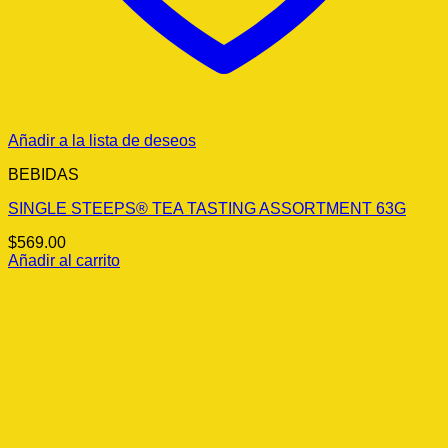
Añadir a la lista de deseos
BEBIDAS
SINGLE STEEPS® TEA TASTING ASSORTMENT 63G
$
569.00
Añadir al carrito