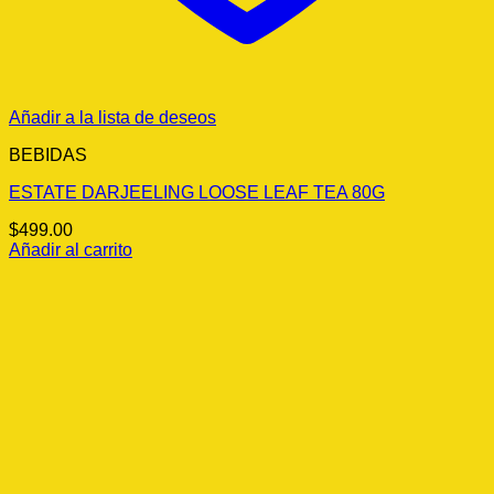
Añadir a la lista de deseos
BEBIDAS
ESTATE DARJEELING LOOSE LEAF TEA 80G
$
499.00
Añadir al carrito