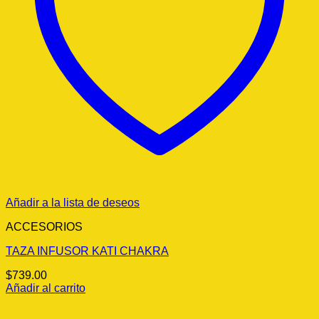
Añadir a la lista de deseos
ACCESORIOS
TAZA INFUSOR KATI CHAKRA
$
739.00
Añadir al carrito