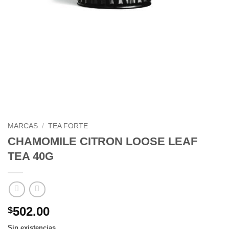
MARCAS
/
TEA FORTE
CHAMOMILE CITRON LOOSE LEAF
TEA 40G
502.00
$
Sin existencias