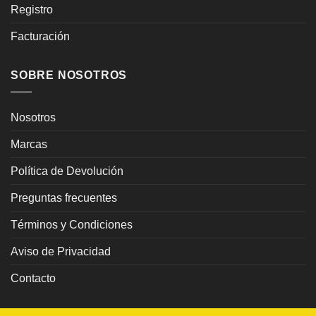
Registro
Facturación
SOBRE NOSOTROS
Nosotros
Marcas
Política de Devolución
Preguntas frecuentes
Términos y Condiciones
Aviso de Privacidad
Contacto