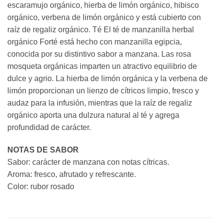
escaramujo orgánico, hierba de limón orgánico, hibisco
orgánico, verbena de limón orgánico y está cubierto con
raíz de regaliz orgánico. Té El té de manzanilla herbal
orgánico Forté está hecho con manzanilla egipcia,
conocida por su distintivo sabor a manzana. Las rosa
mosqueta orgánicas imparten un atractivo equilibrio de
dulce y agrio. La hierba de limón orgánica y la verbena de
limón proporcionan un lienzo de cítricos limpio, fresco y
audaz para la infusión, mientras que la raíz de regaliz
orgánico aporta una dulzura natural al té y agrega
profundidad de carácter.
NOTAS DE SABOR
Sabor: carácter de manzana con notas cítricas.
Aroma: fresco, afrutado y refrescante.
Color: rubor rosado