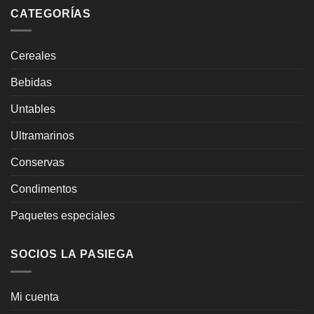
CATEGORÍAS
Cereales
Bebidas
Untables
Ultramarinos
Conservas
Condimentos
Paquetes especiales
SOCIOS LA PASIEGA
Mi cuenta