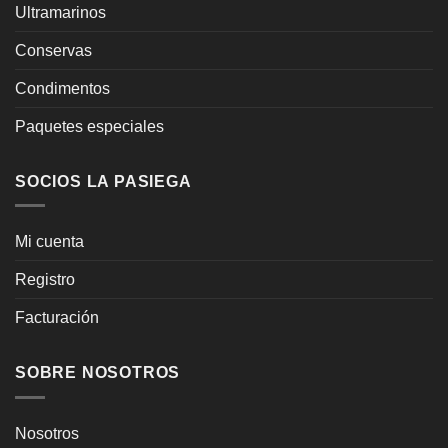
Ultramarinos
Conservas
Condimentos
Paquetes especiales
SOCIOS LA PASIEGA
Mi cuenta
Registro
Facturación
SOBRE NOSOTROS
Nosotros