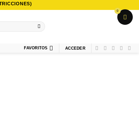
TRICCIONES)
0
FAVORITOS
ACCEDER