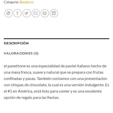
Categoría:
Bauducco
DESCRIPCIÓN
VALORACIONES (0)
el panettone es una especialidad de pastel italiano hecho de
una masa fresca, suave y natural que se prepara con frutas
confitadas y pasas. También contamos con una presentación
con chispas de chocolate, la cual es una versión indulgente. Es
el #1 en América, está listo para comer y es una excelente
opción de regalo para las fiestas.