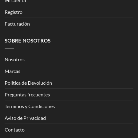
Mi cuenta
Registro
Facturación
SOBRE NOSOTROS
Nosotros
Marcas
Política de Devolución
Preguntas frecuentes
Términos y Condiciones
Aviso de Privacidad
Contacto