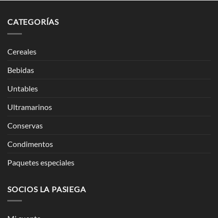
CATEGORÍAS
Cereales
Bebidas
Untables
Ultramarinos
Conservas
Condimentos
Paquetes especiales
SOCIOS LA PASIEGA