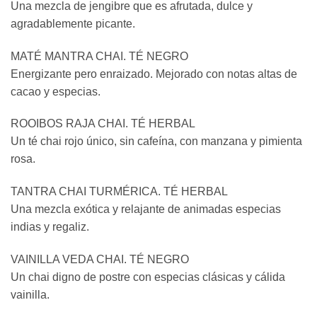
Una mezcla de jengibre que es afrutada, dulce y
agradablemente picante.
MATÉ MANTRA CHAI. TÉ NEGRO
Energizante pero enraizado. Mejorado con notas altas de
cacao y especias.
ROOIBOS RAJA CHAI. TÉ HERBAL
Un té chai rojo único, sin cafeína, con manzana y pimienta
rosa.
TANTRA CHAI TURMÉRICA. TÉ HERBAL
Una mezcla exótica y relajante de animadas especias
indias y regaliz.
VAINILLA VEDA CHAI. TÉ NEGRO
Un chai digno de postre con especias clásicas y cálida
vainilla.