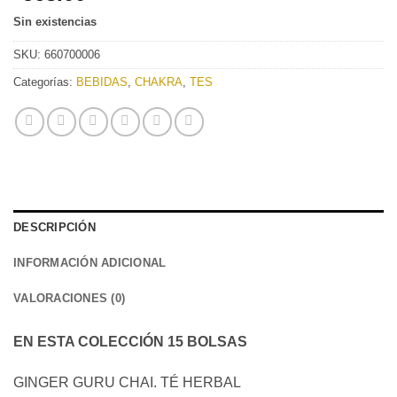
Sin existencias
SKU:
660700006
Categorías:
BEBIDAS
,
CHAKRA
,
TES
DESCRIPCIÓN
INFORMACIÓN ADICIONAL
VALORACIONES (0)
EN ESTA COLECCIÓN 15 BOLSAS
GINGER GURU CHAI. TÉ HERBAL