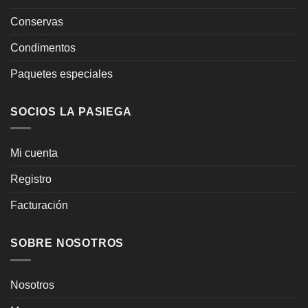
Conservas
Condimentos
Paquetes especiales
SOCIOS LA PASIEGA
Mi cuenta
Registro
Facturación
SOBRE NOSOTROS
Nosotros