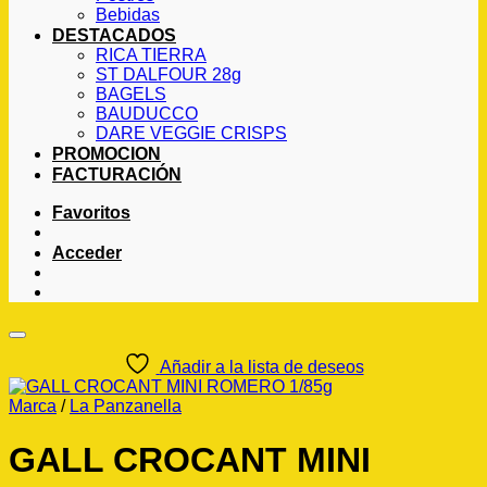
Bebidas
DESTACADOS
RICA TIERRA
ST DALFOUR 28g
BAGELS
BAUDUCCO
DARE VEGGIE CRISPS
PROMOCION
FACTURACIÓN
Favoritos
Acceder
Añadir a la lista de deseos
Marca
/
La Panzanella
GALL CROCANT MINI