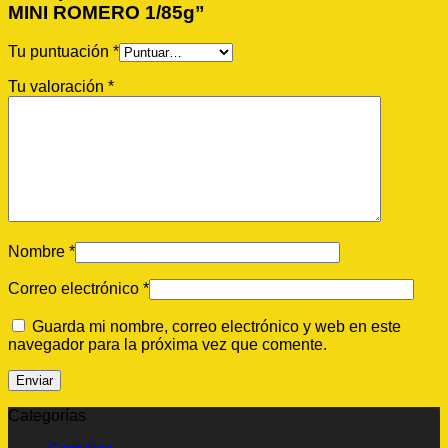
MINI ROMERO 1/85g”
Tu puntuación
*
Tu valoración
*
Nombre
*
Correo electrónico
*
Guarda mi nombre, correo electrónico y web en este
navegador para la próxima vez que comente.
Categorías