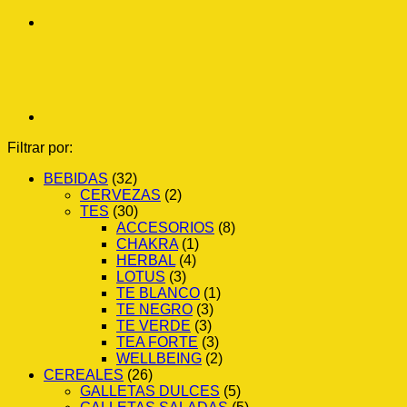
Filtrar por:
BEBIDAS
(32)
CERVEZAS
(2)
TES
(30)
ACCESORIOS
(8)
CHAKRA
(1)
HERBAL
(4)
LOTUS
(3)
TE BLANCO
(1)
TE NEGRO
(3)
TE VERDE
(3)
TEA FORTE
(3)
WELLBEING
(2)
CEREALES
(26)
GALLETAS DULCES
(5)