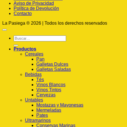
Aviso de Privacidad
Política de Devolución
Contacto
La Pasiega ® 2026 | Todos los derechos reservados
Buscar
por:
Productos
Cereales
Pan
Galletas Dulces
Galletas Saladas
Bebidas
Tés
Vinos Blancos
Vinos Tintos
Cervezas
Untables
Mostazas y Mayonesas
Mermeladas
Pates
Ultramarinos
Conservas Marinas