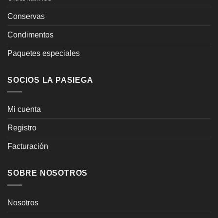
Conservas
Condimentos
Paquetes especiales
SOCIOS LA PASIEGA
Mi cuenta
Registro
Facturación
SOBRE NOSOTROS
Nosotros