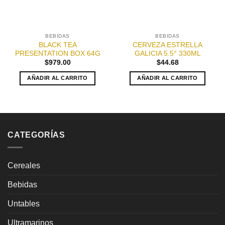
BEBIDAS
BEBIDAS
BLACK TEA
CERVEZA ESTRELLA
PRESENTATION BOX 64G
GALICIA 5.5° 330ML
$
979.00
$
44.68
AÑADIR AL CARRITO
AÑADIR AL CARRITO
CATEGORÍAS
Cereales
Bebidas
Untables
Ultramarinos